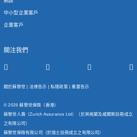
網誌
中小型企業客戶
企業客戶
關注我們
關於蘇黎世
|
法律告示
|
私隱政策
|
重要告示
© 2026 蘇黎世保險（香港）
蘇黎世人壽（Zurich Assurance Ltd）（於英格蘭及威爾斯註冊成立
之有限公司）
蘇黎世保險有限公司（於瑞士註冊成立之有限公司）