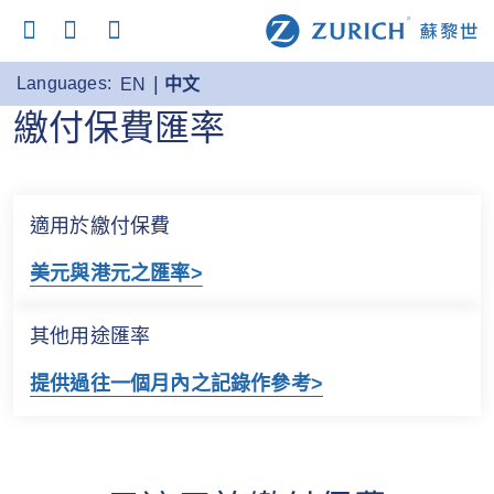
Languages:
EN
中文
繳付保費匯率
適用於繳付保費
美元與港元之匯率>
其他用途匯率
提供過往一個月內之記錄作參考>