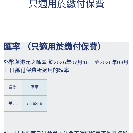
只適用於繳付保費
匯率 （只適用於繳付保費）
外幣與港元之匯率 於2026年07月16日至2026年08月
15日繳付保費所適用的匯率
貨幣
匯率
美元
7.86256