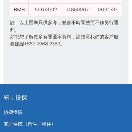
網上投保
旅遊保險
家居保障（自住／租住）