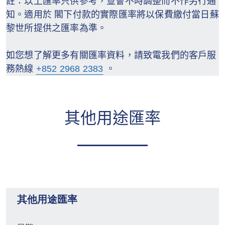
註：以上匯率只供參考，並會不時調整而不作另行通
知。適用於 閣下付款的實際匯率將以保費繳付當日蘇
黎世所提供之匯率為準。
如您想了解更多有關匯率資料，請致電我們的客戶服
務熱線
+852 2968 2383
。
其他用途匯率