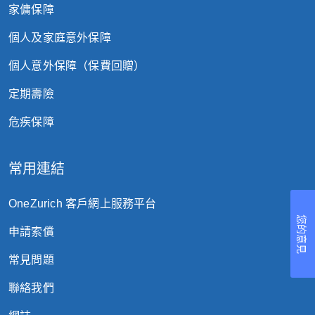
家傭保障
個人及家庭意外保障
個人意外保障（保費回贈）
定期壽險
危疾保障
常用連結
OneZurich 客戶網上服務平台
您的意見
申請索償
常見問題
聯絡我們