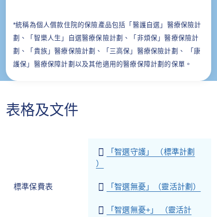
*統稱為個人償款住院的保險產品包括「醫護自選」醫療保險計
劃、「智樂人生」自選醫療保險計劃、「非煩保」醫療保險計
劃、「貴族」醫療保險計劃、「三高保」醫療保險計劃、 「康
護保」醫療保障計劃以及其他適用的醫療保障計劃的保單。
表格及文件
「智選守護」 （標準計劃
）
標準保費表
「智選無憂」（靈活計劃）
「智選無憂+」 （靈活計