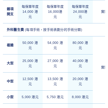
每保單年度
每保單年度
每保單年度
雜項
14,000 港
16,000港
24,000港
實際
開支
元
元
元
外科醫生費
(每項手術，按手術表劃分的手術分類)
50,000 港
54,000 港
80,000 港
複雜
元
元
元
25,000 港
27,000 港
40,000 港
大型
元
元
元
實際
12,500 港
13,500 港
20,000 港
中型
元
元
元
小型
5,000 港元
5,750 港元
8,000 港元