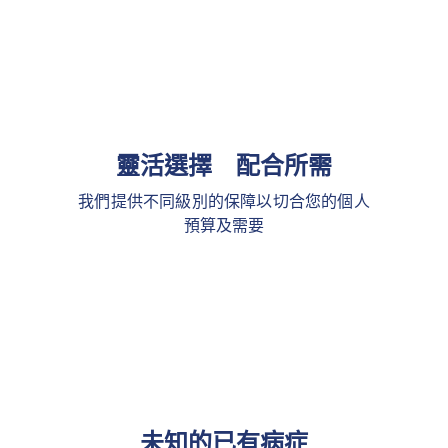
靈活選擇 配合所需
我們提供不同級別的保障以切合您的個人
預算及需要
未知的已有病症