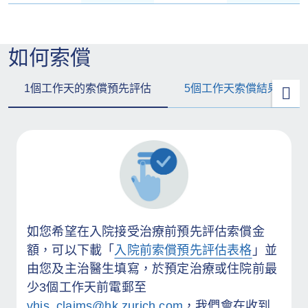
如何索償
1個工作天的索償預先評估
5個工作天索償結果通知
如您希望在入院接受治療前預先評估索償金
額，可以下載「
入院前索償預先評估表格
」並
由您及主治醫生填寫，於預定治療或住院前最
少3個工作天前電郵至
vhis_claims@hk.zurich.com
，我們會在收到