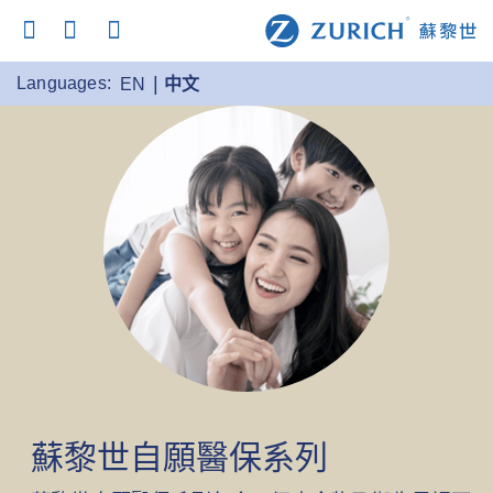
Languages:
EN
中文
蘇黎世自願醫保系列