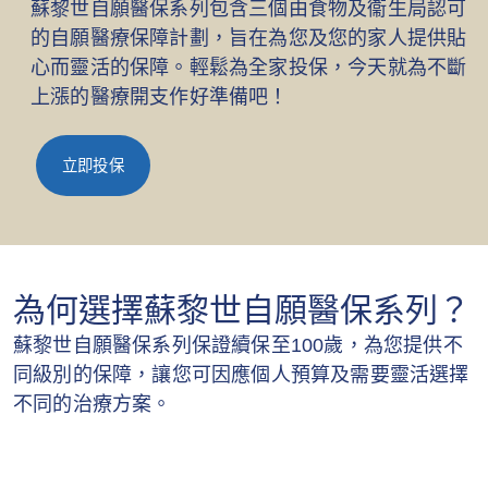
蘇黎世自願醫保系列包含三個由食物及衞生局認可
的自願醫療保障計劃，旨在為您及您的家人提供貼
心而靈活的保障。輕鬆為全家投保，今天就為不斷
上漲的醫療開支作好準備吧！
立即投保
為何選擇蘇黎世自願醫保系列？
蘇黎世自願醫保系列保證續保至100歲，為您提供不
同級別的保障，讓您可因應個人預算及需要靈活選擇
不同的治療方案。