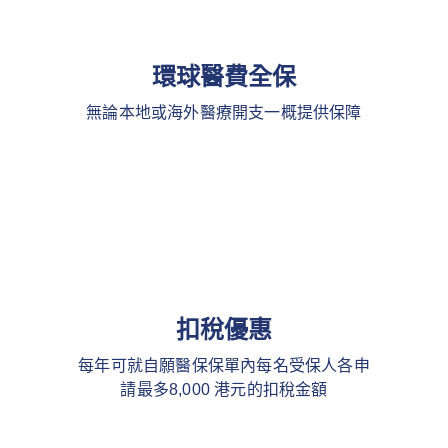
環球醫費全保
無論本地或海外醫療開支一概提供保障
扣稅優惠
每年可就自願醫保保單內每名受保人各申
請最多8,000 港元的扣稅金額