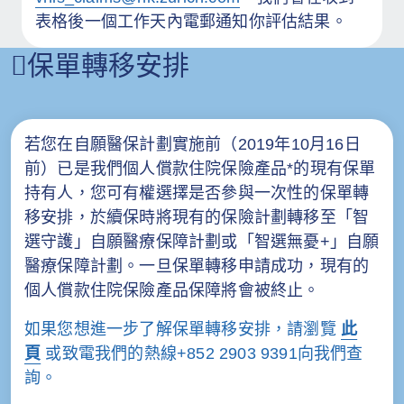
表格後一個工作天內電郵通知你評估結果。
保單轉移安排
若您在自願醫保計劃實施前（2019年10月16日
前）已是我們個人償款住院保險產品*的現有保單
持有人，您可有權選擇是否參與一次性的保單轉
移安排，於續保時將現有的保險計劃轉移至「智
選守護」自願醫療保障計劃或「智選無憂+」自願
醫療保障計劃。一旦保單轉移申請成功，現有的
個人償款住院保險產品保障將會被終止。
如果您想進一步了解保單轉移安排，請瀏覽
此
頁
或致電我們的熱線+852 2903 9391向我們查
詢。