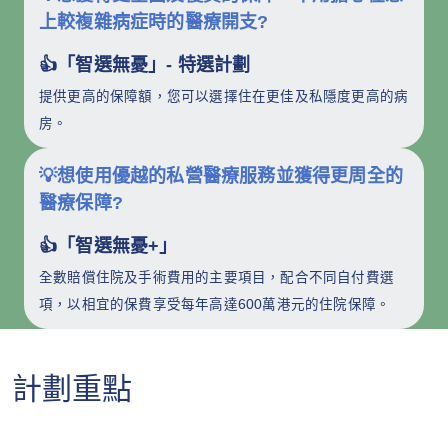
上較複雜病症時的醫療開支
?
👍「智選無憂」- 特選計劃
提供更高的保障額，您可以選擇住在更佳及私隱度更高的病
房。
💡想使用優越的私營醫療服務並獲得更周全的
醫療保障
?
👍「智選無憂+」
全數賠償住院及手術費用的主要項目，配合不同自付費選
項，以相宜的保費享受每年高達600萬港元的住院保障。
計劃重點