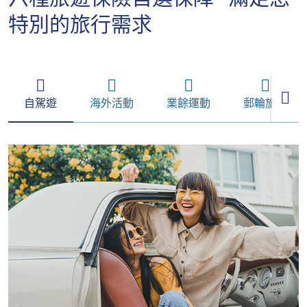
特別的旅行需求
自駕遊
海外活動
業餘運動
郵輪旅遊