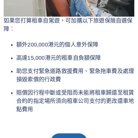
如果您打算租車自駕遊，可加購以下旅遊保險自選保
障︰
額外200,000港元的個人意外保障
高達15,000港元的租車自負額保障
助您支付緊急道路救援費用、緊急拖車費及處理
損毀索償的行政費
賠償因行程中斷或受阻而未能將租車歸還至租賃
合約的指定場所須向租車公司支付的更改還車地
點費用