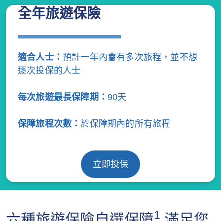
全年旅遊保險
適合人士：
預計一年內會有多次旅程，並不想
逐次投保的人士
每次旅遊最長保障期：
90天
保障旅程次數：
於保障期內的所有旅程
立即投保
1
六種旅遊保險自選保障
滿足您