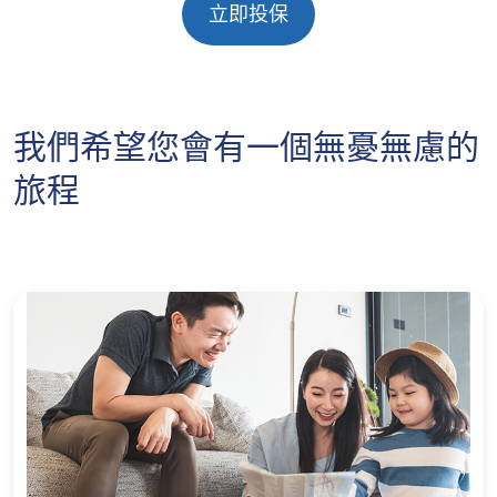
立即投保
我們希望您會有一個無憂無慮的
旅程