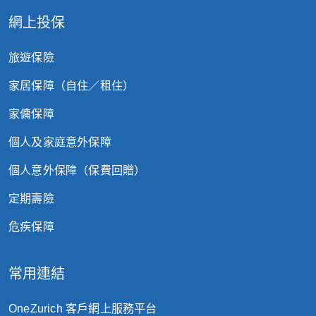
項。
網上投保
旅遊保險
家居保障（自住／租住）
家傭保障
個人及家庭意外保障
個人意外保障（保費回贈）
定期壽險
危疾保障
常用連結
OneZurich 客戶網上服務平台