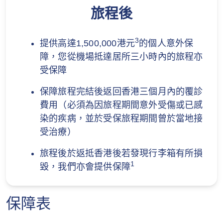
旅程後
3
提供高達1,500,000港元
的個人意外保
障，您從機場抵達居所三小時內的旅程亦
受保障
保障旅程完結後返回香港三個月內的覆診
費用（必須為因旅程期間意外受傷或已感
染的疾病，並於受保旅程期間曾於當地接
受治療）
旅程後於返抵香港後若發現行李箱有所損
1
毀，我們亦會提供保障
保障表