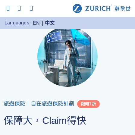
Languages:
EN
中文
旅遊保險｜自在旅遊保險計劃
限時7折
保障大，Claim得快