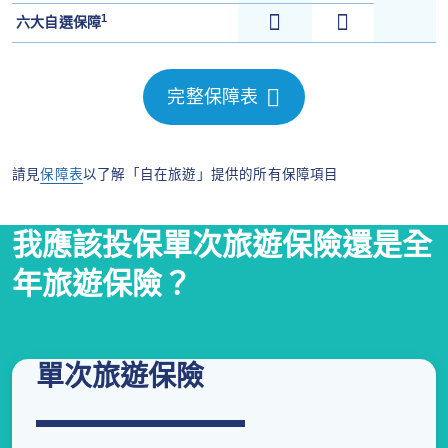
1
六大自選保障
完整保障表
請見
保障表
以了解「自在旅遊」提供的所有保障項目
我應該投保單次旅遊保險還是全
年旅遊保險？
單次旅遊保險