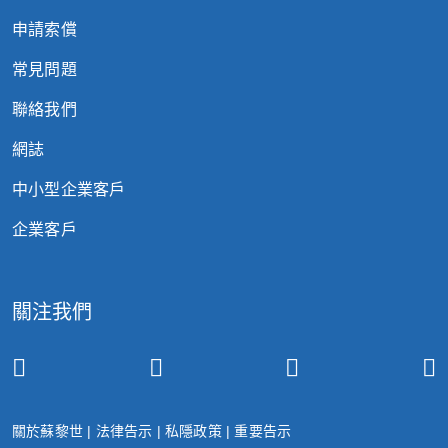
申請索償
常見問題
聯絡我們
網誌
中小型企業客戶
企業客戶
關注我們
關於蘇黎世
|
法律告示
|
私隱政策
|
重要告示