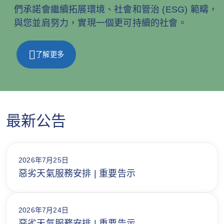
們承諾會繼續拓展環境、社會和管治 (ESG) 範疇，
與您並肩努力，實現一個更可持續的社會。
了解更多
最新公告
2026年7月25日
惡劣天氣服務安排 | 重要告示
2026年7月24日
惡劣天氣服務安排 | 重要告示