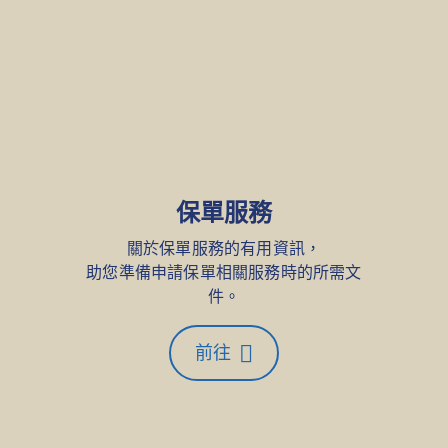
保單服務
關於保單服務的有用資訊，
助您準備申請保單相關服務時的所需文
件。
前往