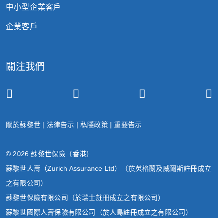
中小型企業客戶
企業客戶
關注我們
關於蘇黎世
|
法律告示
|
私隱政策
|
重要告示
© 2026 蘇黎世保險（香港）
蘇黎世人壽（Zurich Assurance Ltd）（於英格蘭及威爾斯註冊成立
之有限公司）
蘇黎世保險有限公司（於瑞士註冊成立之有限公司）
蘇黎世國際人壽保險有限公司（於人島註冊成立之有限公司）