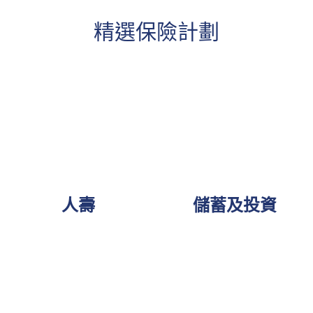
精選保險計劃
人壽
儲蓄及投資