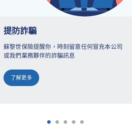
提防詐騙
蘇黎世保險提醒你，時刻留意任何冒充本公司
或我們業務夥伴的詐騙訊息
了解更多