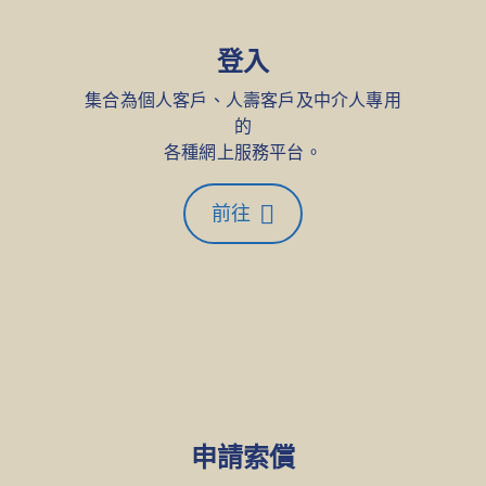
登入
集合為個人客戶、人壽客戶及中介人專用
的
各種網上服務平台。
前往
申請索償