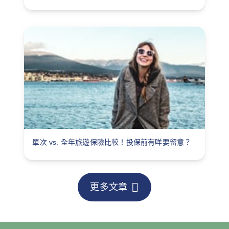
單次 vs. 全年旅遊保險比較！投保前有咩要留意？
更多文章