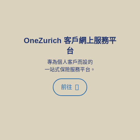
OneZurich 客戶網上服務平
台
專為個人客戶而設的
一站式保險服務平台。
前往