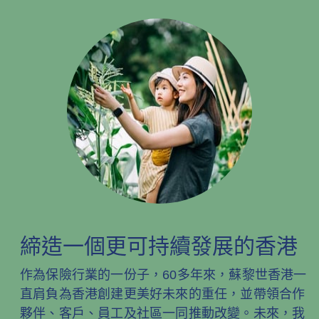
締造一個更可持續發展的香港
作為保險行業的一份子，60多年來，蘇黎世香港一
直肩負為香港創建更美好未來的重任，並帶領合作
夥伴、客戶、員工及社區一同推動改變。未來，我