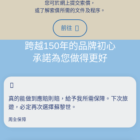
您可於網上提交索償，
或了解索償所需的文件及程序。
前往
跨越150年的品牌初心
承諾為您做得更好
真的能做到應賠則賠，給予我所需保障。下次旅
遊，必定再次選擇蘇黎世。
周全保障