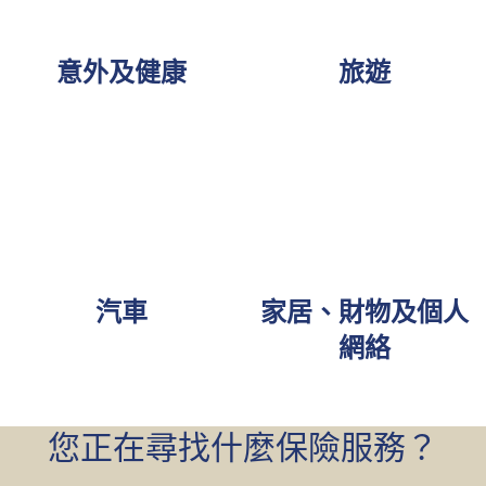
意外及健康
旅遊
汽車
家居、財物及個人
網絡
您正在尋找什麼保險服務？