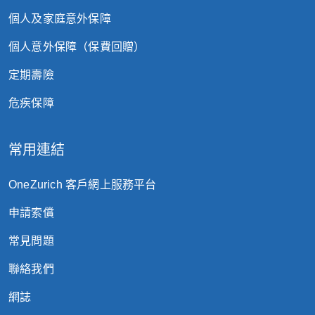
個人及家庭意外保障
個人意外保障（保費回贈）
定期壽險
危疾保障
常用連結
OneZurich 客戶網上服務平台
申請索償
常見問題
聯絡我們
網誌