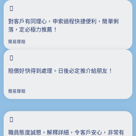
對客戶有同理心，申索過程快捷便利，簡單俐
落，定必極力推薦！
簡易理賠
賠償好快得到處理。日後必定推介給朋友！
簡易理賠
職員態度誠懇，解釋詳細，令客戶安心，非常有