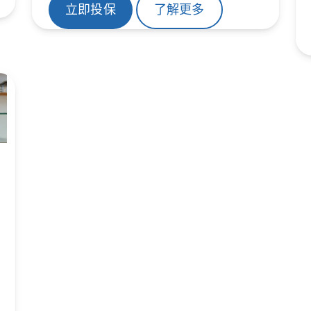
立即投保
了解更多