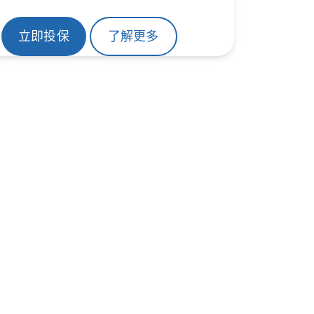
立即投保
了解更多