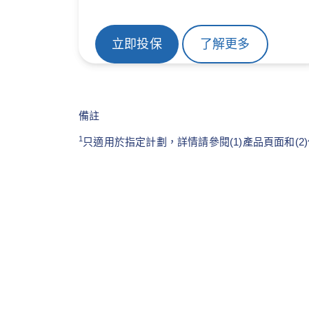
立即投保
了解更多
備註
1
只適用於指定計劃，詳情請參閱(1)產品頁面和(2