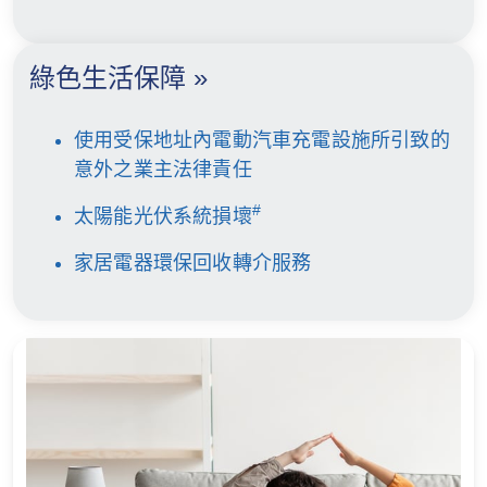
綠色生活保障 »
使用受保地址內電動汽車充電設施所引致的
意外之業主法律責任
#
太陽能光伏系統損壞
家居電器環保回收轉介服務