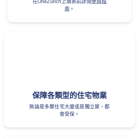
在OneZurich上填表前詳閱
參與指
南
。
保障各類型的住宅物業
無論是多層住宅大廈或是獨立屋，都
會受保。