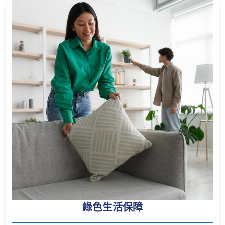
綠色生活保障