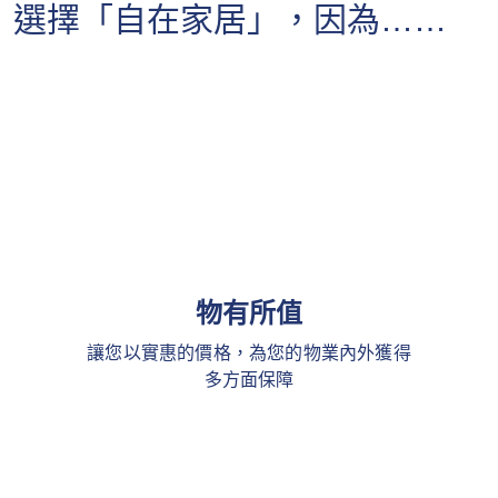
選擇「自在家居」，因為……​
物有所值
讓您以實惠的價格，為您的物業內外獲得
多方面保障