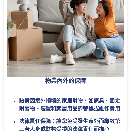
物業內外的保障
賠償因意外損壞的家居財物，如傢具、固定
附著物、裝置和家居用品的替換或維修費用
法律責任保障︰讓您免受發生意外而導致第
三者人身或財物受損的法律責任而擔心