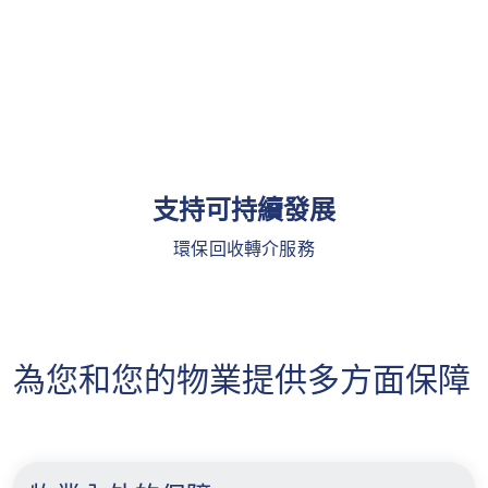
支持可持續發展
環保回收轉介服務
為您和您的物業提供多方面保障