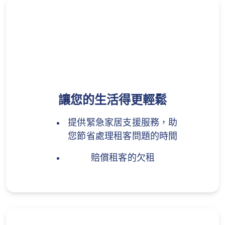
讓您的生活得更輕鬆​
提供緊急家居支援服務，助
您節省處理租客問題的時間
賠償租客的欠租