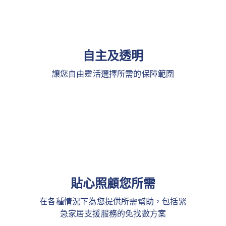
自主及透明
讓您自由靈活選擇所需的保障範圍
貼心照顧您所需
在各種情況下為您提供所需幫助，包括緊
急家居支援服務的免找數方案