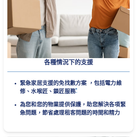
各種情況下的支援
緊急家居支援的免找數方案 ，包括電力維
*
修、水喉匠、鎖匠服務
為您和您的物業提供保護，助您解決各項緊
急問題，節省處理租客問題的時間和精力