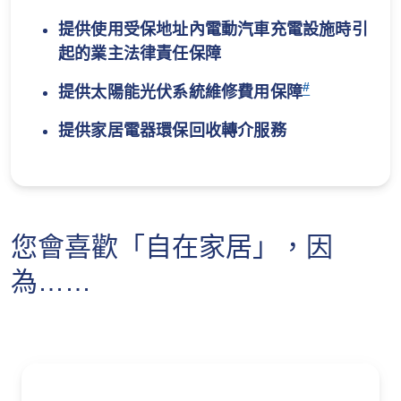
提供使用受保地址內電動汽車充電設施時引
起的業主法律責任保障
#
提供太陽能光伏系統維修費用保障
提供家居電器環保回收轉介服務
您會喜歡「自在家居」，因
為……​​