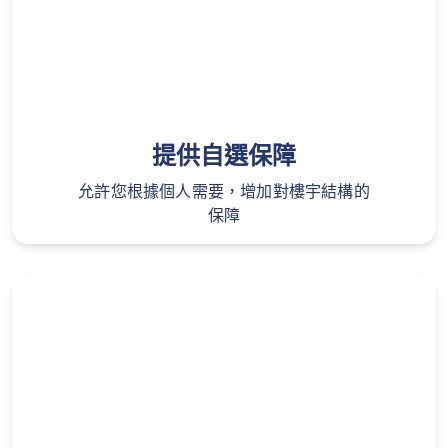
提供自選保障
允許您根據個人需要，增加對樓宇結構的
保障