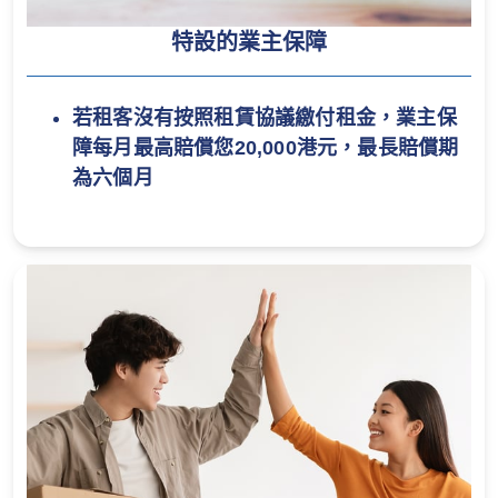
特設的業主保障
若租客沒有按照租賃協議繳付租金，業主保
障每月最高賠償您20,000港元，最長賠償期
為六個月