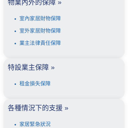
物業內外的保障 »
室內家居財物保障
室外家居財物保障
業主法律責任保障
特設業主保障 »
租金損失保障
各種情況下的支援 »
家居緊急狀況