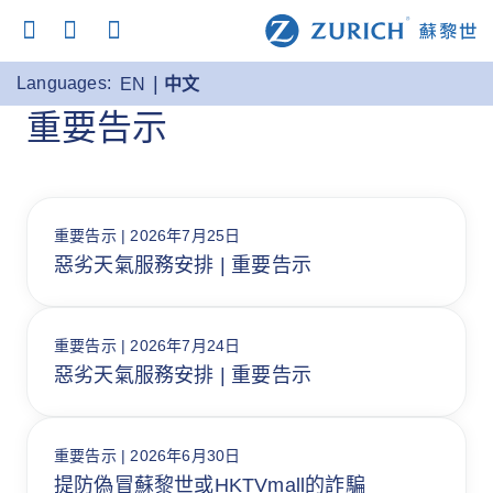
Languages:
EN
中文
重要告示
重要告示 | 2026年7月25日
惡劣天氣服務安排 | 重要告示
重要告示 | 2026年7月24日
惡劣天氣服務安排 | 重要告示
重要告示 | 2026年6月30日
提防偽冒蘇黎世或HKTVmall的詐騙