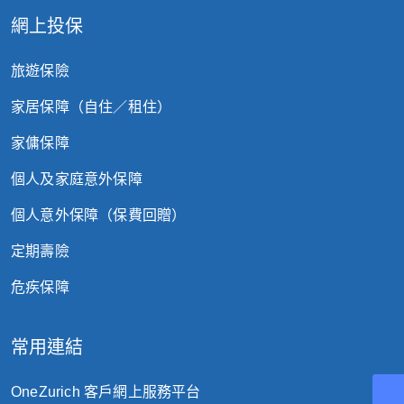
網上投保
旅遊保險
家居保障（自住／租住）
家傭保障
個人及家庭意外保障
個人意外保障（保費回贈）
定期壽險
危疾保障
常用連結
OneZurich 客戶網上服務平台