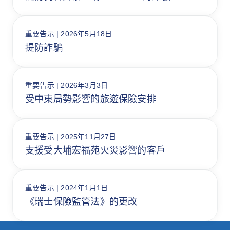
重要告示 | 2026年5月18日
提防詐騙
重要告示 | 2026年3月3日
受中東局勢影響的旅遊保險安排
重要告示 | 2025年11月27日
支援受大埔宏福苑火災影響的客戶
重要告示 | 2024年1月1日
《瑞士保險監管法》的更改