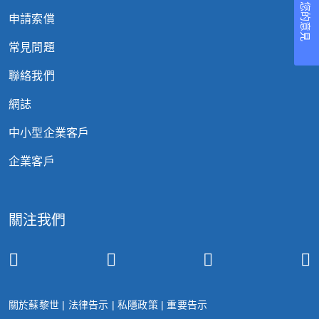
您的意見
申請索償
常見問題
聯絡我們
網誌
中小型企業客戶
企業客戶
關注我們
關於蘇黎世
|
法律告示
|
私隱政策
|
重要告示