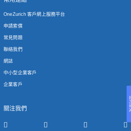
OneZurich 客戶網上服務平台
申請索償
常見問題
聯絡我們
網誌
中小型企業客戶
企業客戶
您
關注我們