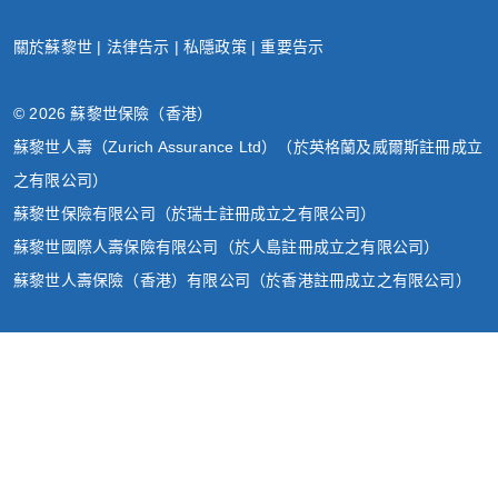
關於蘇黎世
|
法律告示
|
私隱政策
|
重要告示
© 2026 蘇黎世保險（香港）
蘇黎世人壽（Zurich Assurance Ltd）（於英格蘭及威爾斯註冊成立
之有限公司）
蘇黎世保險有限公司（於瑞士註冊成立之有限公司）
蘇黎世國際人壽保險有限公司（於人島註冊成立之有限公司）
蘇黎世人壽保險（香港）有限公司（於香港註冊成立之有限公司）