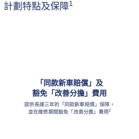
1
計劃特點及保障
「同款新車賠償」及
豁免「改善分擔」費用
提供長達三年的「同款新車賠償」保障，
2
並在維修期間豁免「改善分擔」費用