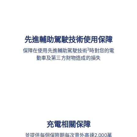
先進輔助駕駛技術使用保障
3
保障在使用先進輔助駕駛技術
時對您的電
動車及第三方財物造成的損失
充電相關保障
並提供每個保險期每次意外高達2,000萬