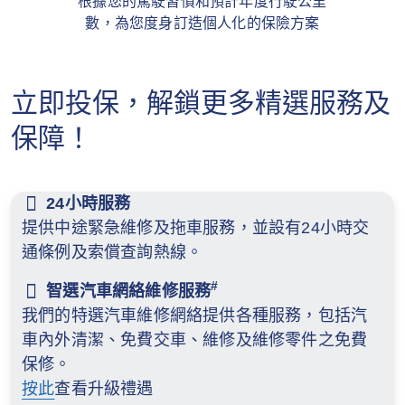
根據您的駕駛習慣和預計年度行駛公里
數，為您度身訂造個人化的保險方案
立即投保，解鎖更多精選服務及
保障！
24小時服務
提供中途緊急維修及拖車服務，並設有24小時交
通條例及索償查詢熱線。
#
智選汽車網絡維修服務
我們的特選汽車維修網絡提供各種服務，包括汽
車內外清潔、免費交車、維修及維修零件之免費
保修。
按此
查看升級禮遇