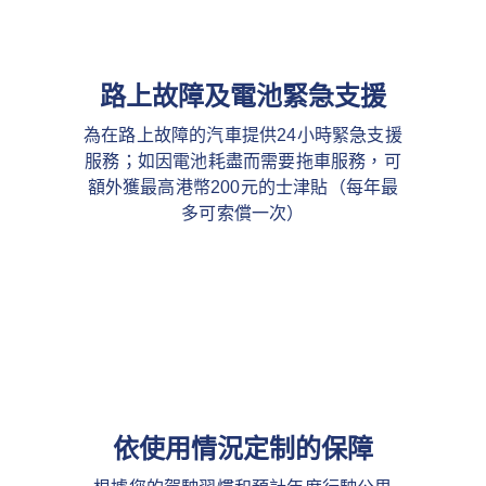
路上故障及電池緊急支援
為在路上故障的汽車提供24小時緊急支援
服務；如因電池耗盡而需要拖車服務，可
額外獲最高港幣200元的士津貼（每年最
多可索償一次）
依使用情況定制的保障