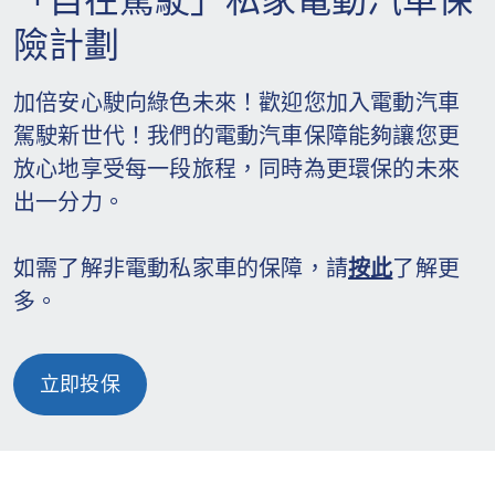
「自在駕駛」私家電動汽車保
險計劃
加倍安心駛向綠色未來！歡迎您加入電動汽車
駕駛新世代！我們的電動汽車保障能夠讓您更
放心地享受每一段旅程，同時為更環保的未來
出一分力。
如需了解非電動私家車的保障，請
按此
了解更
多。
立即投保