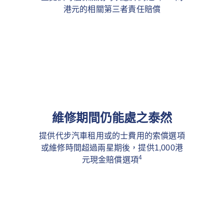
港元的相關第三者責任賠償
維修期間仍能處之泰然
提供代步汽車租用或的士費用的索償選項
或維修時間超過兩星期後，提供1,000港
4
元現金賠償選項