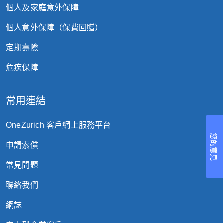
個人及家庭意外保障
個人意外保障（保費回贈）
定期壽險
危疾保障
常用連結
OneZurich 客戶網上服務平台
您的意見
申請索償
常見問題
聯絡我們
網誌