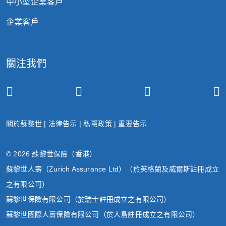
中小型企業客戶
企業客戶
關注我們
關於蘇黎世
|
法律告示
|
私隱政策
|
重要告示
© 2026 蘇黎世保險（香港）
蘇黎世人壽（Zurich Assurance Ltd）（於英格蘭及威爾斯註冊成立
之有限公司）
蘇黎世保險有限公司（於瑞士註冊成立之有限公司）
蘇黎世國際人壽保險有限公司（於人島註冊成立之有限公司）