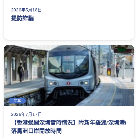
2026年5月18日
提防詐騙
文章
2026年7月17日
【香港過關深圳實時情況】附新年羅湖/深圳灣/
落馬洲口岸開放時間