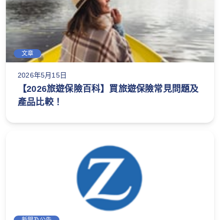
文章
2026年5月15日
【2026旅遊保險百科】買旅遊保險常見問題及
產品比較！