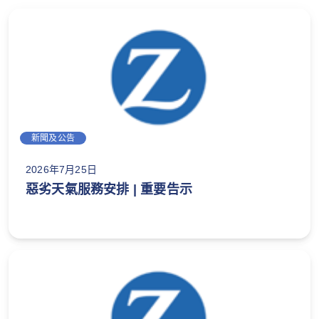
新聞及公告
2026年7月25日
惡劣天氣服務安排 | 重要告示