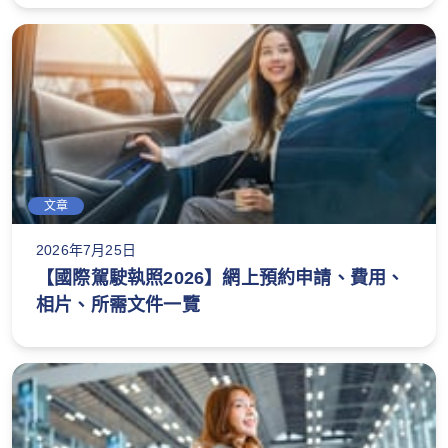
文章
2026年7月25日
【國際駕駛執照2026】網上預約申請、費用、
相片、所需文件一覽