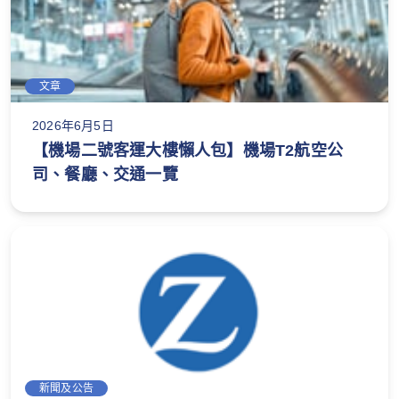
文章
2026年6月5日
【機場二號客運大樓懶人包】機場T2航空公
司、餐廳、交通一覽
新聞及公告