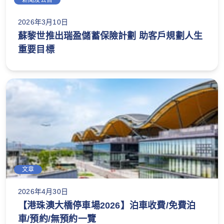
新聞及公告
2026年3月10日
蘇黎世推出瑞盈儲蓄保險計劃 助客戶規劃人生
重要目標
文章
2026年4月30日
【港珠澳大橋停車場2026】泊車收費/免費泊
車/預約/無預約一覽