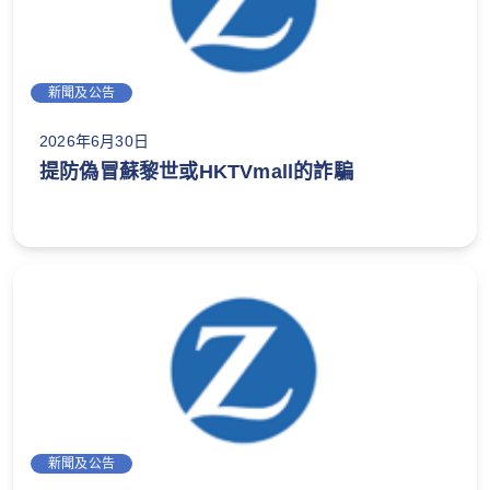
新聞及公告
2026年6月30日
提防偽冒蘇黎世或HKTVmall的詐騙
新聞及公告