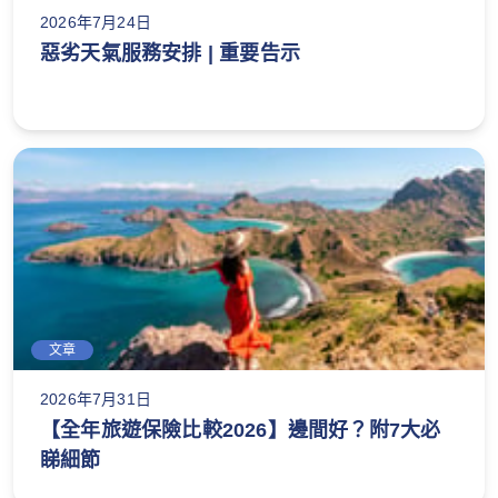
2026年7月24日
惡劣天氣服務安排 | 重要告示
文章
2026年7月31日
【全年旅遊保險比較2026】邊間好？附7大必
睇細節