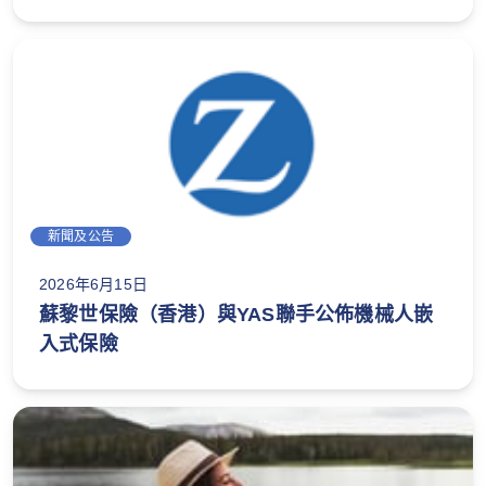
新聞及公告
2026年6月15日
蘇黎世保險（香港）與YAS聯手公佈機械人嵌
入式保險