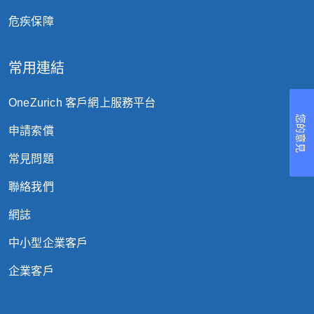
危疾保障
常用連結
OneZurich 客戶網上服務平台
您的意見
申請索償
常見問題
聯絡我們
網誌
中小型企業客戶
企業客戶