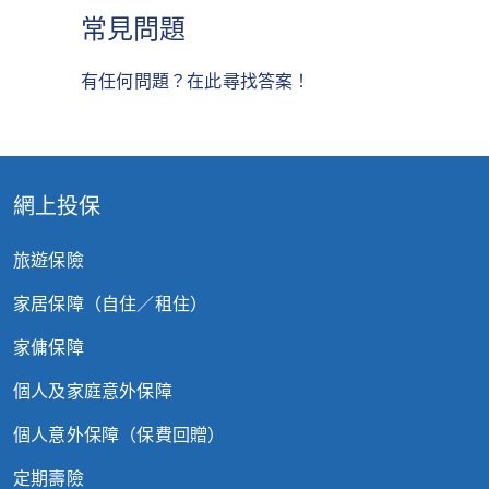
常見問題
有任何問題？在此尋找答案！
網上投保
旅遊保險
家居保障（自住／租住）
家傭保障
個人及家庭意外保障
個人意外保障（保費回贈）
定期壽險