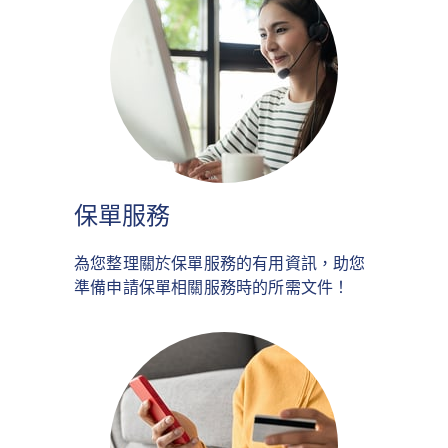
保單服務
為您整理關於保單服務的有用資訊，助您
準備申請保單相關服務時的所需文件！