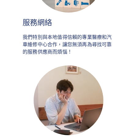
服務網絡
我們特別與本地值得信賴的專業醫療和汽
車維修中心合作，讓您無須再為尋找可靠
的服務供應商而煩惱！