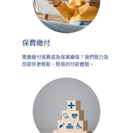
保費繳付
需要繳付保費或為保單續保？我們致力為
您提供更輕鬆、簡易的付款體驗。