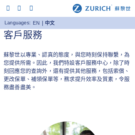
Languages:
EN
中文
客戶服務
蘇黎世以專業、認真的態度，與您時刻保持聯繫，為
您提供所需。因此，我們特設客戶服務中心，除了時
刻回應您的查詢外，還有提供其他服務，包括索償、
更改保單、補領保單等，務求提升效率及質素，令服
務盡善盡美。