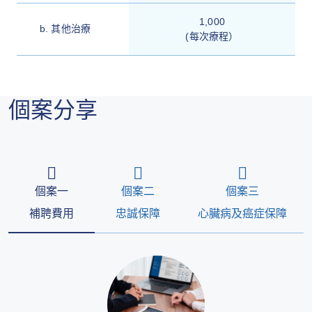
1,000
b. 其他治療
(
每次療程）
個案分享
個案一
個案二
個案三
補聘費用
忠誠保障
心臟病及癌症保障