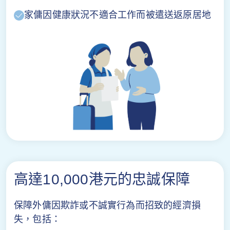
家傭因健康狀況不適合工作而被遣送返原居地
高達10,000港元的忠誠保障
保障外傭因欺詐或不誠實行為而招致的經濟損
失，包括：