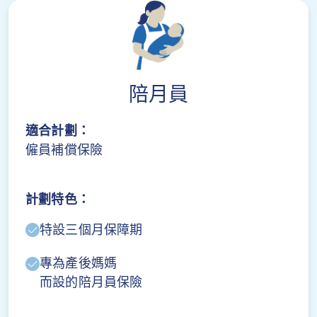
陪月員
適合計劃：
僱員補償保險
計劃特色：
特設三個月保障期
專為產後媽媽
而設的陪月員保險