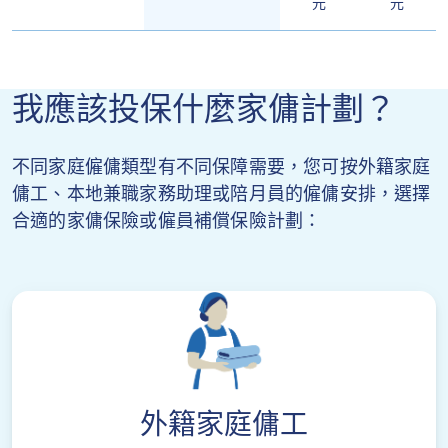
元
元
我應該投保什麼家傭計劃？
不同家庭僱傭類型有不同保障需要，您可按外籍家庭
傭工、本地兼職家務助理或陪月員的僱傭安排，選擇
合適的家傭保險或僱員補償保險計劃：
外籍家庭傭工