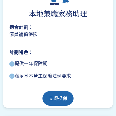
本地兼職家務助理
適合計劃：
僱員補償保險
計劃特色：
提供一年保障期
滿足基本勞工保險法例要求
立即投保