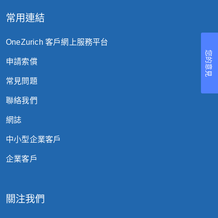
常用連結
OneZurich 客戶網上服務平台
您的意見
申請索償
常見問題
聯絡我們
網誌
中小型企業客戶
企業客戶
關注我們