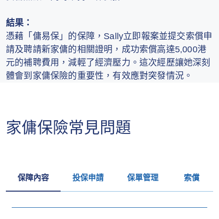
結果：
憑藉「傭易保」的保障，Sally立即報案並提交索償申
請及聘請新家傭的相關證明，成功索償高達5,000港
元的補聘費用，減輕了經濟壓力。這次經歷讓她深刻
體會到家傭保險的重要性，有效應對突發情況。
家傭保險常見問題
保障內容
投保申請
保單管理
索償