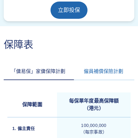
立即投保
保障表
「傭易保」家傭保障計劃
僱員補償保險計劃
每保單年度最高保障額
保障範圍
（港元）
100,000,000
1. 僱主責任
（每宗事故）