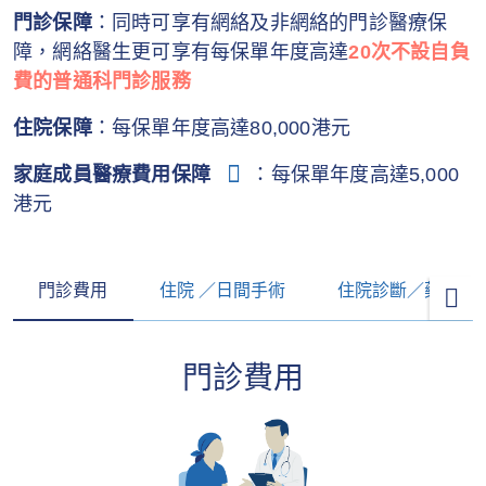
門診保障
：同時可享有網絡及非網絡的門診醫療保
障，網絡醫生更可享有每保單年度高達
20次不設自負
費的普通科門診服務
住院保障
：每保單年度高達80,000港元
家庭成員醫療費用保障
：每保單年度高達5,000
港元
門診費用
住院 ／日間手術
住院診斷／藥物
門診費用