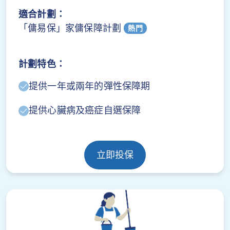
適合計劃：
「傭易保」家傭保障計劃
熱門
計劃特色：
提供一年或兩年的彈性保障期
提供心臟病及癌症自選保障
立即投保