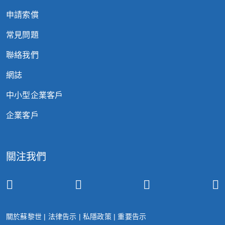
申請索償
常見問題
聯絡我們
網誌
中小型企業客戶
企業客戶
關注我們
關於蘇黎世
|
法律告示
|
私隱政策
|
重要告示