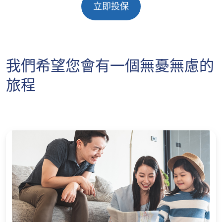
立即投保
我們希望您會有一個無憂無慮的
旅程