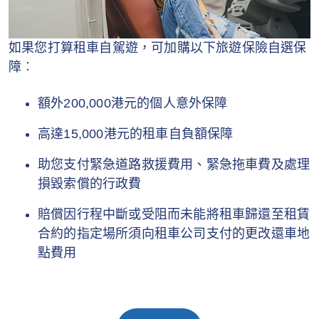
如果您打算租車自駕遊，可加購以下旅遊保險自選保
障︰
額外200,000港元的個人意外保障
高達15,000港元的租車自負額保障
助您支付緊急道路救援費用、緊急拖車費及處理
損毀索償的行政費
賠償因行程中斷或受阻而未能將租車歸還至租賃
合約的指定場所須向租車公司支付的更改還車地
點費用