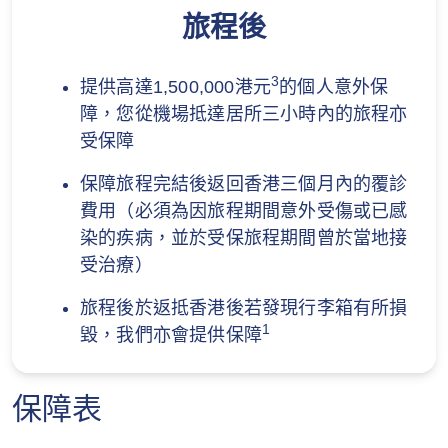
旅程後
3
提供高達1,500,000港元
的個人意外保
障，您從機場抵達居所三小時內的旅程亦
受保障
保障旅程完結後返回香港三個月內的覆診
費用（必須為因旅程期間意外受傷或已感
染的疾病，並於受保旅程期間曾於當地接
受治療）
旅程後於返抵香港後若發現行李箱有所損
1
毀，我們亦會提供保障
保障表