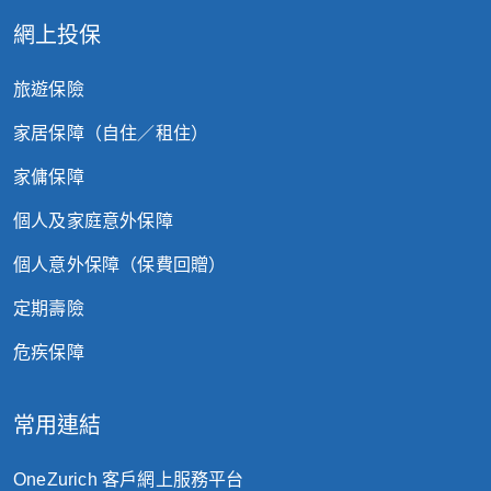
項。
網上投保
旅遊保險
家居保障（自住／租住）
家傭保障
個人及家庭意外保障
個人意外保障（保費回贈）
定期壽險
危疾保障
常用連結
OneZurich 客戶網上服務平台