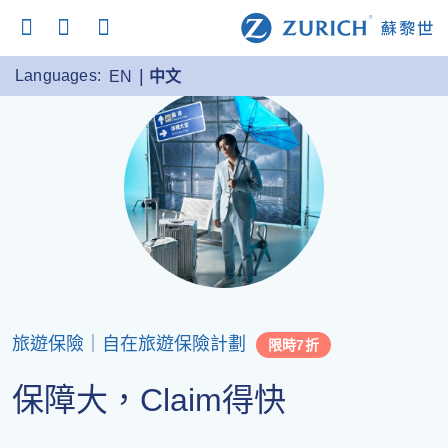
Languages:
EN
中文
旅遊保險｜自在旅遊保險計劃
限時7折
保障大，Claim得快