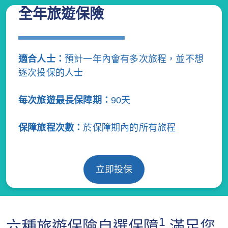
全年旅遊保險
適合人士：
預計一年內會有多次旅程，並不想
逐次投保的人士
每次旅遊最長保障期：
90天
保障旅程次數：
於保障期內的所有旅程
立即投保
1
六種旅遊保險自選保障
滿足您