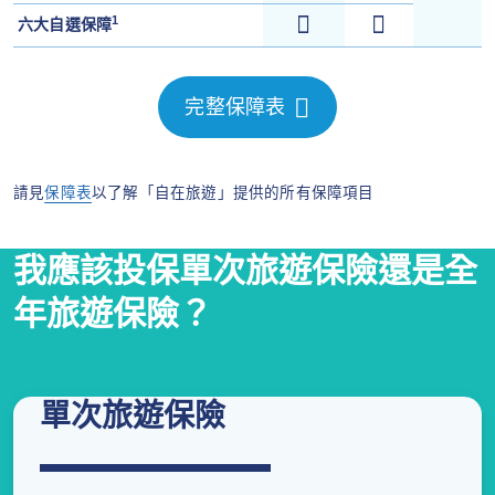
1
六大自選保障
完整保障表
請見
保障表
以了解「自在旅遊」提供的所有保障項目
我應該投保單次旅遊保險還是全
年旅遊保險？
單次旅遊保險