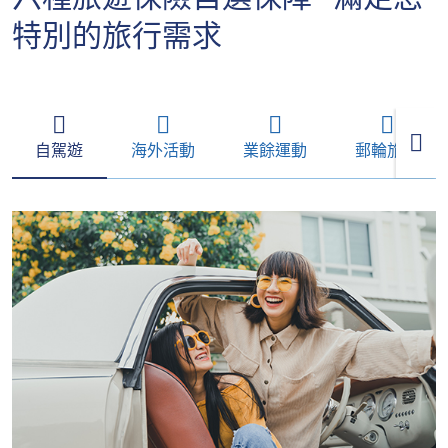
特別的旅行需求
自駕遊
海外活動
業餘運動
郵輪旅遊