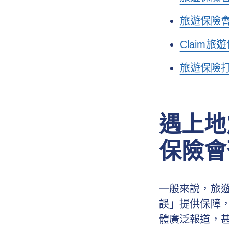
旅遊保險
Claim
旅遊保險
遇上地
保險會
一般來說，旅
誤」提供保障
體廣泛報道，