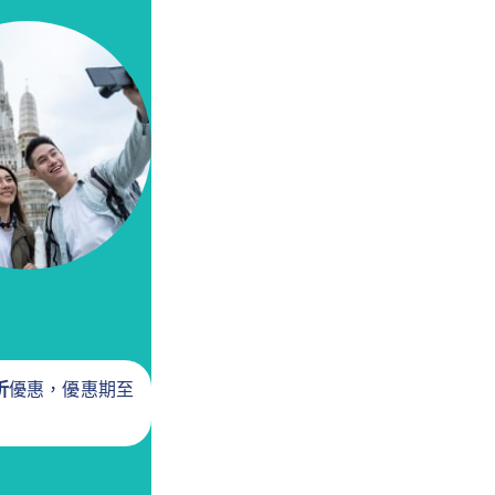
折
優惠，優惠期至