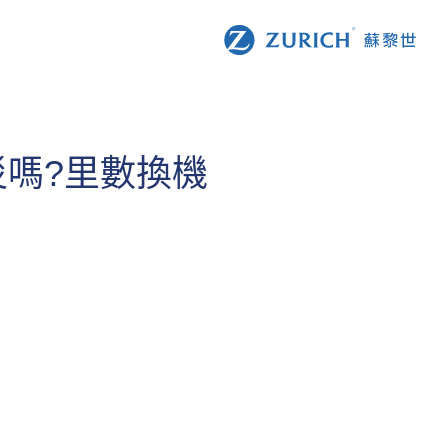
嗎?里數換機