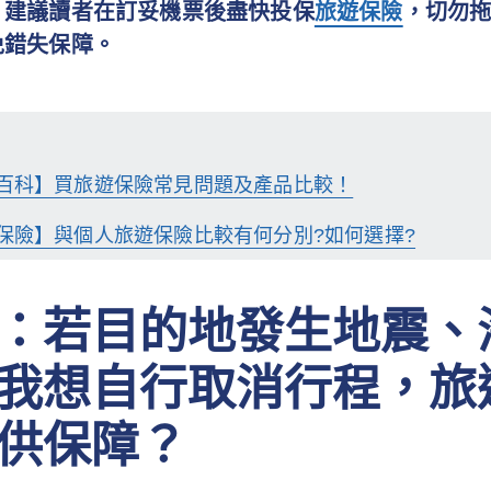
，
建議讀者在訂妥機票後盡快投保
旅遊保險
，切勿
免錯失保障。
百科】買旅遊保險常見問題及產品比較！
保險】與個人旅遊保險比較有何分別?如何選擇?
：若目的地發生地震、
我想自行取消行程，旅
供保障？