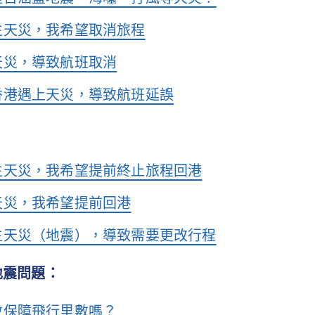
生天災，我希望取消旅程
天災，導致航班取消
香港遇上天災，導致航班延誤
生天災，我希望提前終止旅程回港
天災，我希望提前回港
生天災（地震），導致需要更改行程
地震問題：
會保障飛行里數嗎？