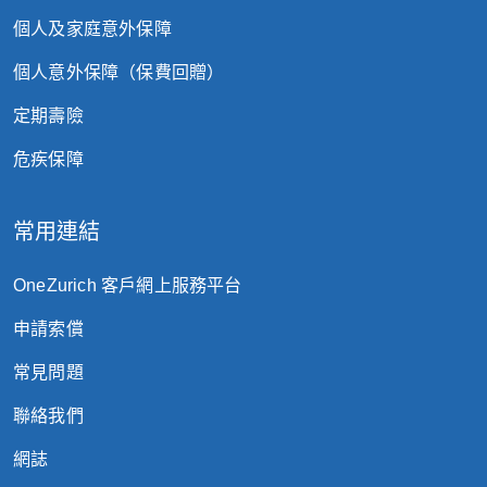
個人及家庭意外保障
個人意外保障（保費回贈）
定期壽險
危疾保障
常用連結
OneZurich 客戶網上服務平台
申請索償
常見問題
聯絡我們
網誌