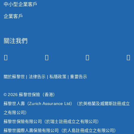
中小型企業客戶
企業客戶
關注我們
關於蘇黎世
|
法律告示
|
私隱政策
|
重要告示
© 2026 蘇黎世保險（香港）
蘇黎世人壽（Zurich Assurance Ltd）（於英格蘭及威爾斯註冊成立
之有限公司）
蘇黎世保險有限公司（於瑞士註冊成立之有限公司）
蘇黎世國際人壽保險有限公司（於人島註冊成立之有限公司）