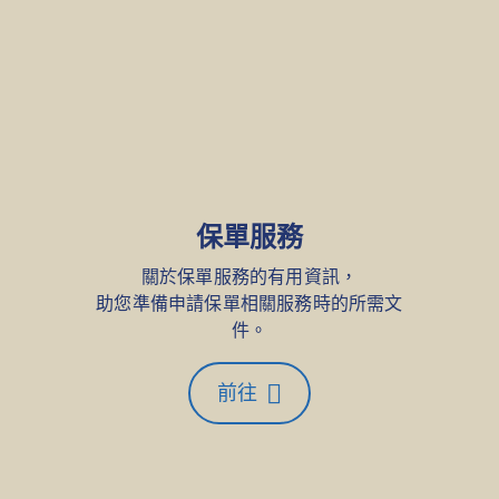
保單服務
關於保單服務的有用資訊，
助您準備申請保單相關服務時的所需文
件。
前往