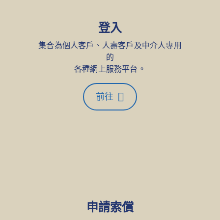
登入
集合為個人客戶、人壽客戶及中介人專用
的
各種網上服務平台。
前往
申請索償