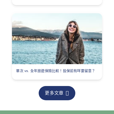
單次 vs. 全年旅遊保險比較！投保前有咩要留意？
更多文章