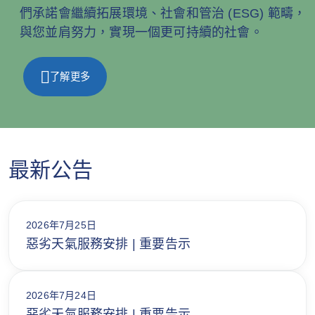
們承諾會繼續拓展環境、社會和管治 (ESG) 範疇，
與您並肩努力，實現一個更可持續的社會。
了解更多
最新公告
2026年7月25日
惡劣天氣服務安排 | 重要告示
2026年7月24日
惡劣天氣服務安排 | 重要告示