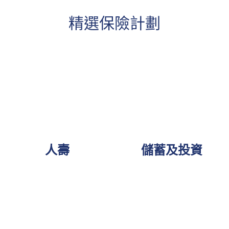
精選保險計劃
人壽
儲蓄及投資