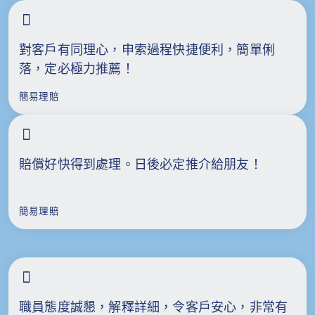
對客戶有同理心，申索過程快捷便利，簡單俐
落，定必極力推薦！
簡易理賠
賠償好快得到處理。日後必定推介給朋友！
簡易理賠
職員態度誠懇，解釋詳細，令客戶安心，非常有