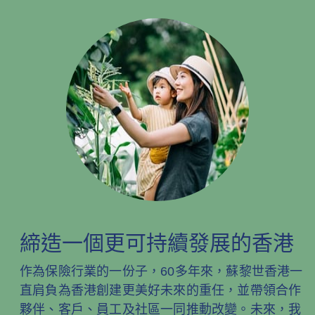
締造一個更可持續發展的香港
作為保險行業的一份子，60多年來，蘇黎世香港一
直肩負為香港創建更美好未來的重任，並帶領合作
夥伴、客戶、員工及社區一同推動改變。未來，我