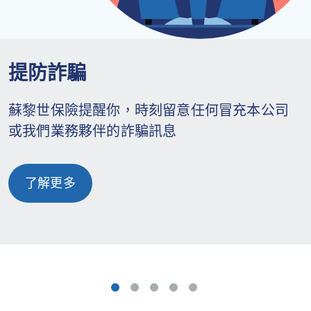
提防詐騙
蘇黎世保險提醒你，時刻留意任何冒充本公司
或我們業務夥伴的詐騙訊息
了解更多