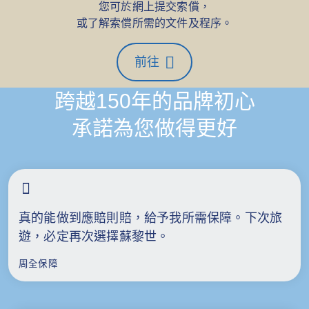
您可於網上提交索償，
或了解索償所需的文件及程序。
前往
跨越150年的品牌初心
承諾為您做得更好
真的能做到應賠則賠，給予我所需保障。下次旅
遊，必定再次選擇蘇黎世。
周全保障