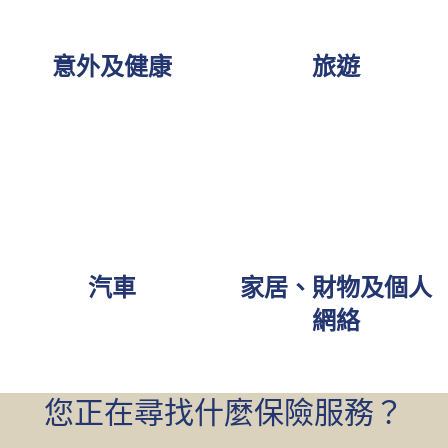
意外及健康
旅遊
汽車
家居、財物及個人
網絡
您正在尋找什麼保險服務？