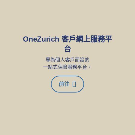
OneZurich 客戶網上服務平
台
專為個人客戶而設的
一站式保險服務平台。
前往