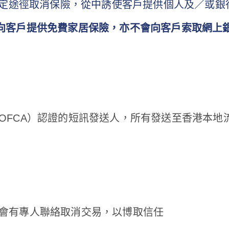
定途徑取消保險，從中誘使客戶提供個人及／或銀
合作向客戶提供免費家居保險，亦不會向客戶索取網上
OFCA）認證的短訊發送人，所有發送至香港本地
會有專人聯絡取消交易，以博取信任