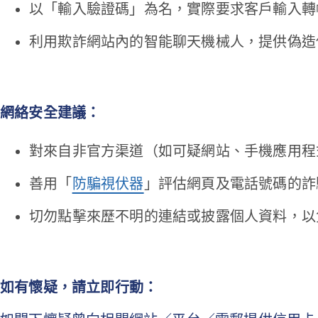
以「輸入驗證碼」為名，實際要求客戶輸入轉
利用欺詐網站內的智能聊天機械人，提供偽造
網絡安全建議：
對來自非官方渠道（如可疑網站、手機應用程
善用「
防騙視伏器
」評估網頁及電話號碼的詐
切勿點擊來歷不明的連結或披露個人資料，
如有懷疑，請立即行動：