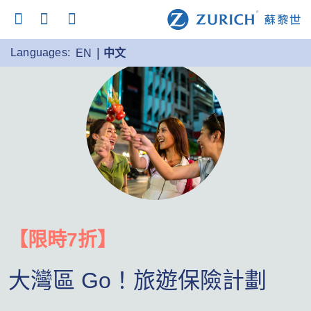
Languages:
EN
中文
【限時7折】
大灣區 Go！旅遊保險計劃