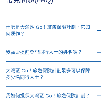
什麼是大灣區 Go！旅遊保險計劃，它如
何運作？
我需要提前登記同行人士的姓名嗎？
大灣區 Go！旅遊保險計劃最多可以保障
多少名同行人士？
我如何投保大灣區 Go！旅遊保險計劃？