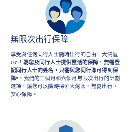
無限次出行保障
享受與任何同行人士隨時出行的自由！大灣區
Go！
為您及同行人士提供靈活的保障，無需登
記同行人士的姓名，只需與您同行即可得到保
障*
。我們的三個月和六個月無限次出行的計劃
選項，讓您可以隨時探索大灣區。無憂出行，
安心保障。