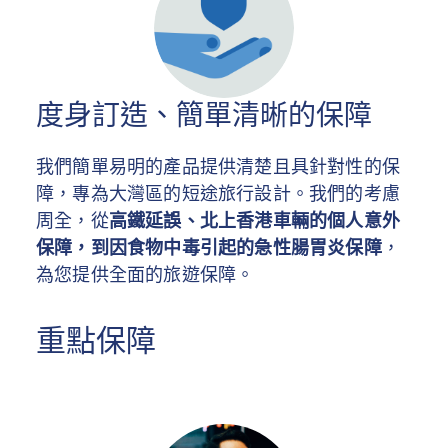
度身訂造、簡單清晰的保障
我們簡單易明的產品提供清楚且具針對性的保
障，專為大灣區的短途旅行設計。我們的考慮
周全，從
高鐵延誤、北上香港車輛的個人意外
保障，到因食物中毒引起的急性腸胃炎保障
，
為您提供全面的旅遊保障。
重點保障