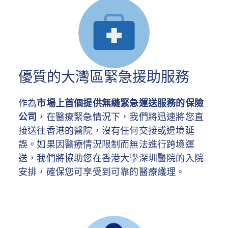
優質的大灣區緊急援助服務
作為
市場上首個提供無縫緊急運送服務的保險
公司
，在醫療緊急情況下，我們將迅速將您直
接送往香港的醫院，沒有任何交接或邊境延
誤。如果因醫療情況限制而無法進行跨境運
送，我們將協助您在香港大學深圳醫院的入院
安排，確保您可享受到可靠的醫療護理。