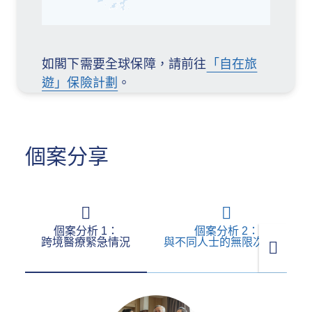
如閣下需要全球保障，請前往
「自在旅
遊」保險計劃
。
個案分享
個案分析 1：
個案分析 2：
跨境醫療緊急情況
與不同人士的無限次旅行