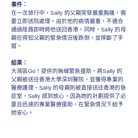
事件：
在一次旅行中，Sally 的父親突發嚴重胸痛，需
要立即送院處理。由於他的病情嚴重，不適合
通過陸路即時將他送回香港。同時，Sally 的母
親在得知父親的緊急情況後跌倒，並摔斷了手
臂。
結果：
大灣區Go！提供的無縫緊急援助，將Sally 的
父親被送往香港大學深圳醫院，並獲得專業的
醫療護理。Sally 的母親則被直接送往香港的急
症室。Sally 感到放心，因為她的計劃提供了必
要且迅速的專業醫療援助，在緊急情況下給予
她安心。