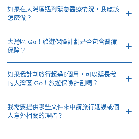
OneZurich客戶網上
如果在大灣區遇到緊急醫療情況，我應該
服務平台
怎麼做？
大灣區 Go！旅遊保險計劃是否包含醫療
保障？
如果我計劃旅行超過6個月，可以延長我
的大灣區 Go！旅遊保險計劃嗎？
我需要提供哪些文件來申請旅行延誤或個
人意外相關的理賠？