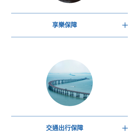
享樂保障
為因參與特定活動導致的意外受傷入
院提供現金津貼，特定活動包括：
高卡車
室內滑雪
高爾夫球
獨木舟
直立板（SUP）
交通出行保障
風帆