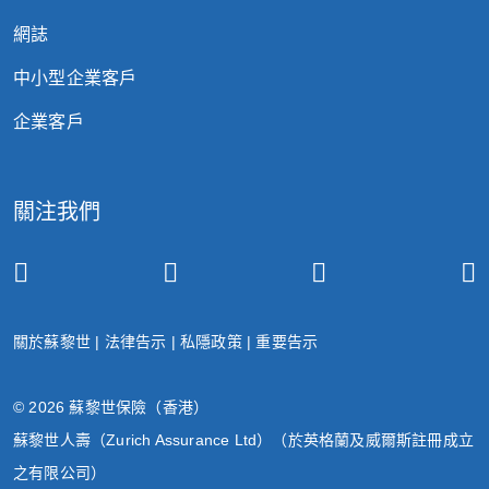
網誌
中小型企業客戶
企業客戶
關注我們
關於蘇黎世
|
法律告示
|
私隱政策
|
重要告示
© 2026 蘇黎世保險（香港）
蘇黎世人壽（Zurich Assurance Ltd）（於英格蘭及威爾斯註冊成立
之有限公司）