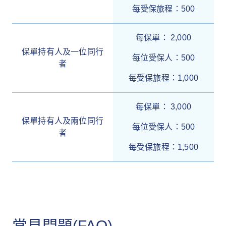
每受保旅程：500
每保單： 2,000
保單持有人及一位同行
每位受保人：500
者
每受保旅程：1,000
每保單： 3,000
保單持有人及兩位同行
每位受保人：500
者
每受保旅程：1,500
常見問題(FAQ)