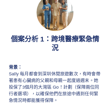
個案分析 1：跨境醫療緊急情
況
背景：
Sally 每月都會到深圳休閒旅遊數次，有時會帶
著患有心臟病的父親和母親一起度過週末。她
投保了3個月的大灣區 Go！計劃（保障兩位同
行者選項），以確保他們在旅途中遇到任何緊
急情況時都能獲得保障。