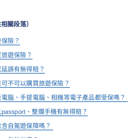
往相關段落）
遊保險？
買旅遊保險？
或延誤有無得賠？
童可不可以購買旅遊保險？
板電腦、手提電腦、相機等電子產品都受保嗎？
passport、整爛手機有無得賠？
包含自駕遊保障嗎？