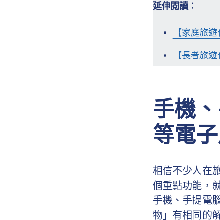
延伸閱讀：
【家庭旅遊
【長者旅遊
手機、
等電子
相信不少人在
個重點功能，
手機、手提電
物」有相同的