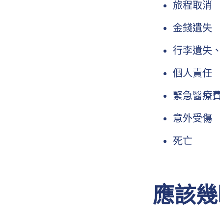
旅程取消
金錢遺失
行李遺失
個人責任
緊急醫療
意外受傷
死亡
應該幾