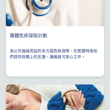
團體危疾保險計劃
為公司僱員而設的多方面危疾保障，在需要時為他
們提供財務上的支援，讓僱員可安心工作。