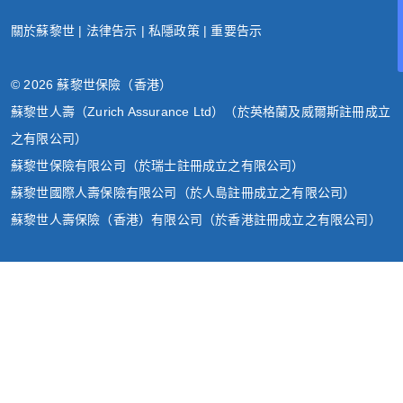
關於蘇黎世
|
法律告示
|
私隱政策
|
重要告示
© 2026 蘇黎世保險（香港）
蘇黎世人壽（Zurich Assurance Ltd）（於英格蘭及威爾斯註冊成立
之有限公司）
蘇黎世保險有限公司（於瑞士註冊成立之有限公司）
蘇黎世國際人壽保險有限公司（於人島註冊成立之有限公司）
蘇黎世人壽保險（香港）有限公司（於香港註冊成立之有限公司）