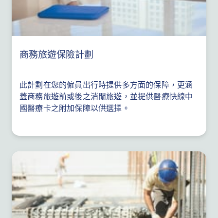
商務旅遊保險計劃
此計劃在您的僱員出行時提供多方面的保障，更涵
蓋商務旅遊前或後之消閒旅遊，並提供醫療快線中
國醫療卡之附加保障以供選擇。