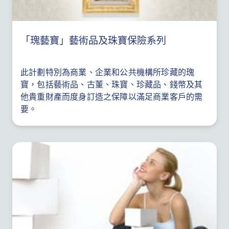
「瑰藝寶」藝術品及珠寶保險系列
此計劃特別為商業、企業和公共機構所珍藏的瑰
寶，包括藝術品、古董、珠寶、珍藏品、錢幣及其
他貴重財產而度身訂造之保障以滿足商業客戶的需
要。