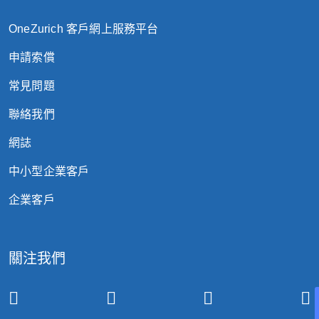
OneZurich 客戶網上服務平台
申請索償
常見問題
聯絡我們
網誌
中小型企業客戶
企業客戶
關注我們