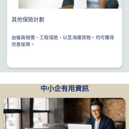
其他保險計劃
由僱員賠償、工程保險，以至海運貨物，均可獲得
完善保障。
中小企有用資訊