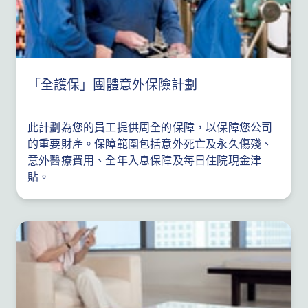
「全護保」團體意外保險計劃
此計劃為您的員工提供周全的保障，以保障您公司
的重要財產。保障範圍包括意外死亡及永久傷殘、
意外醫療費用、全年入息保障及每日住院現金津
貼。