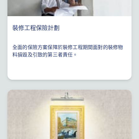
裝修工程保險計劃
全面的保險方案保障於裝修工程期間面對的裝修物
料損毀及引致的第三者責任。