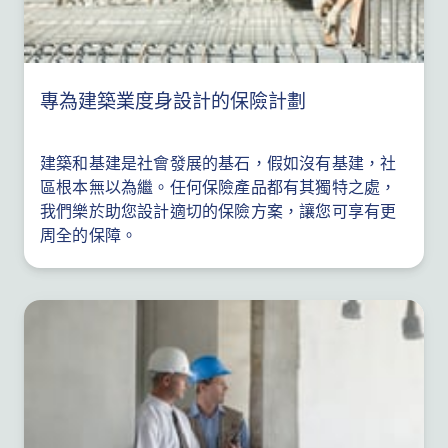
專為建築業度身設計的保險計劃
建築和基建是社會發展的基石，假如沒有基建，社
區根本無以為繼。任何保險產品都有其獨特之處，
我們樂於助您設計適切的保險方案，讓您可享有更
周全的保障。