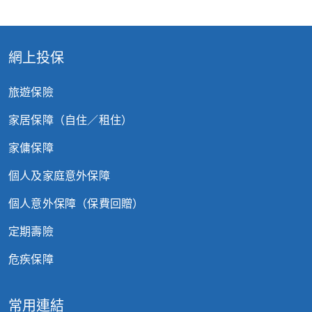
網上投保
旅遊保險
家居保障（自住／租住）
家傭保障
個人及家庭意外保障
個人意外保障（保費回贈）
定期壽險
危疾保障
常用連結