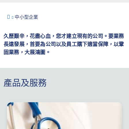
中小型企業
久歷艱辛，花盡心血，您才建立現有的公司。要業務
長遠發展，首要為公司以及員工購下適當保障，以鞏
固業務，大展鴻圖。
產品及服務