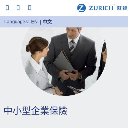
Languages:
EN
中文
中小型企業保險