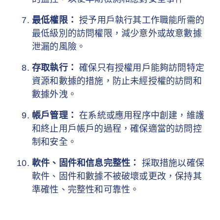
最低權限：
授予用戶執行其工作職能所需的
最低級別的訪問權限，減少意外或故意數據
泄漏的風險。
存取執行：
確保只有授權用戶能夠訪問特定
資源和數據的措施，防止未經授權的訪問和
數據外洩。
帳戶管理：
在系統或應用程序中創建，維護
和終止用戶帳戶的過程，確保適當的訪問控
制和安全。
軟件、固件和信息完整性：
採取措施以確保
軟件、固件和數據不被破壞或更改，保持其
準確性、完整性和可靠性。