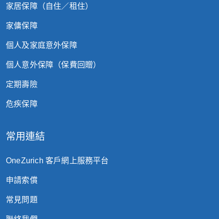
家居保障（自住／租住）
家傭保障
個人及家庭意外保障
個人意外保障（保費回贈）
定期壽險
危疾保障
常用連結
OneZurich 客戶網上服務平台
申請索償
常見問題