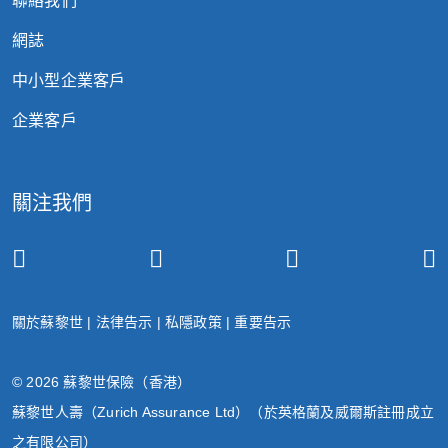
聯絡我們
網誌
中小型企業客戶
企業客戶
關注我們
關於蘇黎世
|
法律告示
|
私隱政策
|
重要告示
© 2026 蘇黎世保險（香港）
蘇黎世人壽（Zurich Assurance Ltd）（於英格蘭及威爾斯註冊成立
之有限公司）