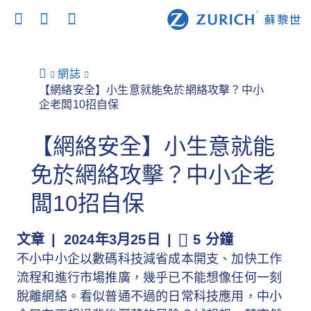
網誌
【網絡安全】小生意就能免於網絡攻擊？中小
企老闆10招自保
【網絡安全】小生意就能
免於網絡攻擊？中小企老
闆10招自保
文章
2024年3月25日
5 分鐘
不小中小企以數碼科技減省成本開支、加快工作
流程和進行市場推廣，幾乎已不能想像任何一刻
脫離網絡。看似普通不過的日常科技應用，中小