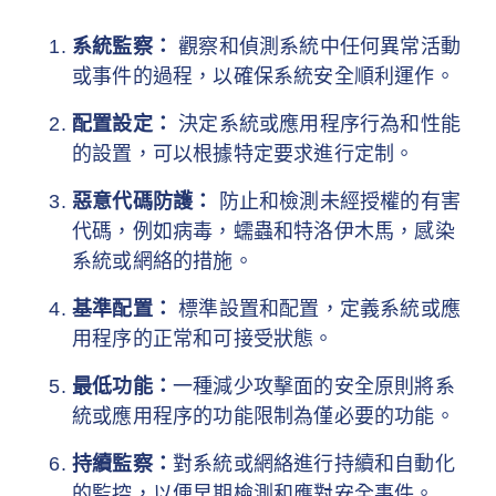
系統監察：
觀察和偵測系統中任何異常活動
或事件的過程，以確保系統安全順利運作。
配置設定：
決定系統或應用程序行為和性能
的設置，可以根據特定要求進行定制。
惡意代碼防護：
防止和檢測未經授權的有害
代碼，例如病毒，蠕蟲和特洛伊木馬，感染
系統或網絡的措施。
基準配置：
標準設置和配置，定義系統或應
用程序的正常和可接受狀態。
最低功能：
一種減少攻擊面的安全原則將系
統或應用程序的功能限制為僅必要的功能。
持續監察：
對系統或網絡進行持續和自動化
的監控，以便早期檢測和應對安全事件。