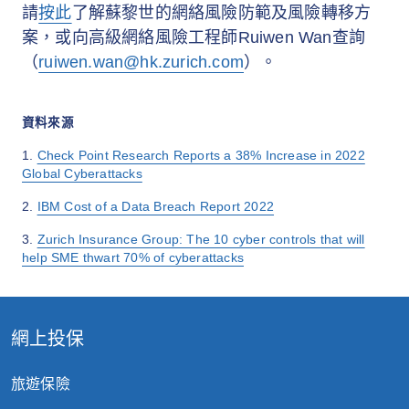
請
按此
了解蘇黎世的網絡風險防範及風險轉移方
案，或向高級網絡風險工程師Ruiwen Wan查詢
（
ruiwen.wan@hk.zurich.com
）。
資料來源
1.
Check Point Research Reports a 38% Increase in 2022
Global Cyberattacks
2.
IBM Cost of a Data Breach Report 2022
3.
Zurich Insurance Group: The 10 cyber controls that will
help SME thwart 70% of cyberattacks
網上投保
旅遊保險