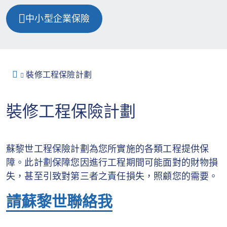
中小型企業保險
裝修工程保險計劃
裝修工程保險計劃
蘇黎世工程保險計劃為您所實施的各類工程提供保
障。此計劃保障您因進行工程期間可能面對的財物損
失，甚至引致對第三者之責任損失，照顧您的需要。
請蘇黎世聯絡我