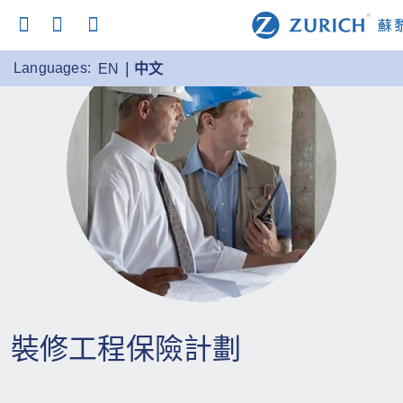
Languages:
EN
中文
裝修工程保險計劃