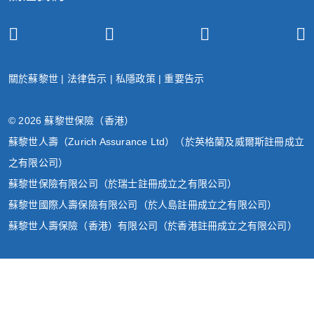
關於蘇黎世
|
法律告示
|
私隱政策
|
重要告示
© 2026 蘇黎世保險（香港）
蘇黎世人壽（Zurich Assurance Ltd）（於英格蘭及威爾斯註冊成立
之有限公司）
蘇黎世保險有限公司（於瑞士註冊成立之有限公司）
蘇黎世國際人壽保險有限公司（於人島註冊成立之有限公司）
蘇黎世人壽保險（香港）有限公司（於香港註冊成立之有限公司）