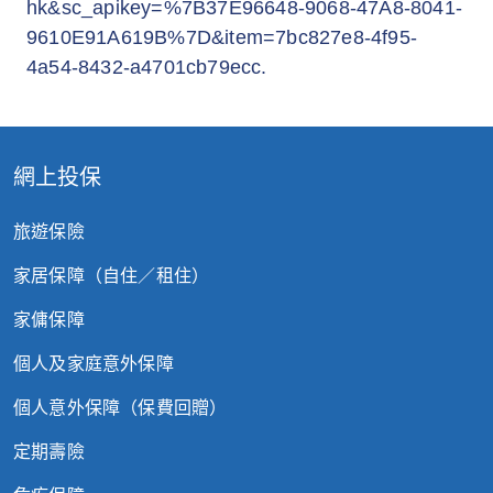
網上投保
旅遊保險
家居保障（自住／租住）
家傭保障
個人及家庭意外保障
個人意外保障（保費回贈）
定期壽險