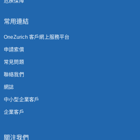
危疾保障
常用連結
OneZurich 客戶網上服務平台
申請索償
常見問題
聯絡我們
網誌
中小型企業客戶
企業客戶
關注我們