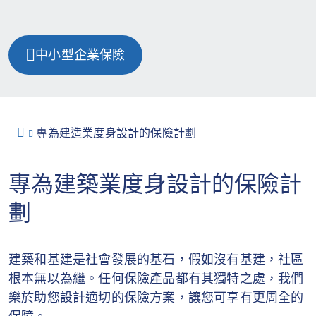
中小型企業保險
專為建造業度身設計的保險計劃
專為建築業度身設計的保險計
劃
建築和基建是社會發展的基石，假如沒有基建，社區
根本無以為繼。任何保險產品都有其獨特之處，我們
樂於助您設計適切的保險方案，讓您可享有更周全的