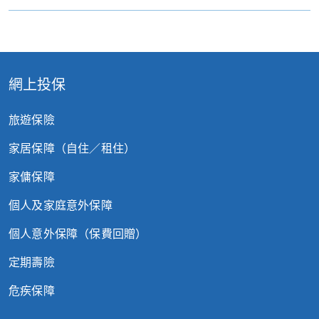
網上投保
旅遊保險
家居保障（自住／租住）
家傭保障
個人及家庭意外保障
個人意外保障（保費回贈）
定期壽險
危疾保障