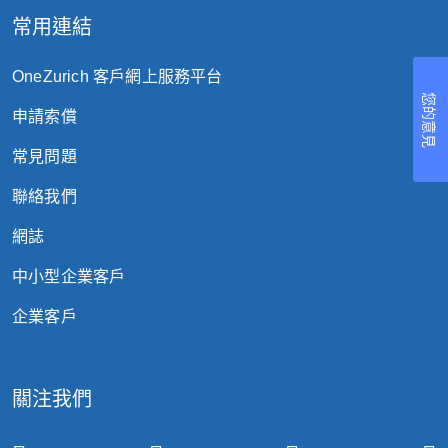
常用連結
OneZurich 客戶網上服務平台
您的意見
申請索償
常見問題
聯絡我們
網誌
中小型企業客戶
企業客戶
關注我們