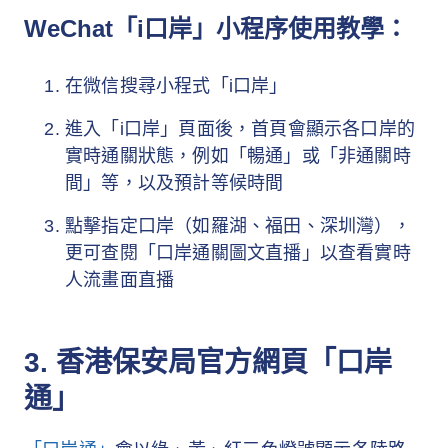
WeChat「i口岸」小程序使用教學：
在微信搜尋小程式「i口岸」
進入「i口岸」頁面後，首頁會顯示各口岸的
實時通關狀態，例如「暢通」或「非通關時
間」等，以及預計等候時間
點擊指定口岸（如羅湖、福田、深圳灣），
更可查閱「口岸通關圖文直播」以查看實時
人流畫面直播
3. 香港保安局官方網頁「口岸
通」