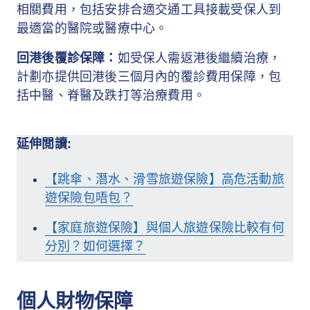
相關費用，包括安排合適交通工具接載受保人到
最適當的醫院或醫療中心。
回港後覆診保障：
如受保人需返港後繼續治療，
計劃亦提供回港後三個月內的覆診費用保障，包
括中醫、脊醫及跌打等治療費用。
延伸閲讀:
【跳傘、潛水、滑雪旅遊保險】高危活動旅
遊保險包唔包？
【家庭旅遊保險】與個人旅遊保險比較有何
分別？如何選擇？
個人財物保障