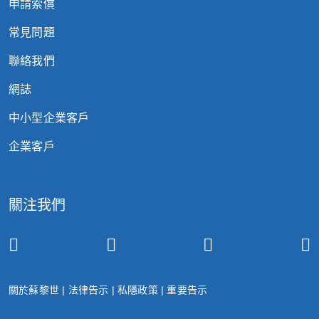
申請索償
常見問題
聯絡我們
網誌
中小型企業客戶
企業客戶
關注我們
關於蘇黎世
|
法律告示
|
私隱政策
|
重要告示