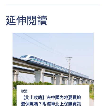
延伸閱讀
14 15
旅遊
【北上攻略】去中國內地要買旅
遊保險嗎？附港車北上保險資訊