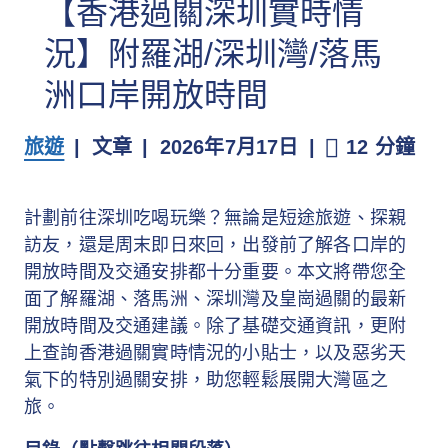
【香港過關深圳實時情
況】附羅湖/深圳灣/落馬
洲口岸開放時間
旅遊
文章
2026年7月17日
12 分鐘
計劃前往深圳吃喝玩樂？無論是短途旅遊、探親
訪友，還是周末即日來回，出發前了解各口岸的
開放時間及交通安排都十分重要。本文將帶您全
面了解羅湖、落馬洲、深圳灣及皇崗過關的最新
開放時間及交通建議。除了基礎交通資訊，更附
上查詢香港過關實時情況的小貼士，以及惡劣天
氣下的特別過關安排，助您輕鬆展開大灣區之
旅。