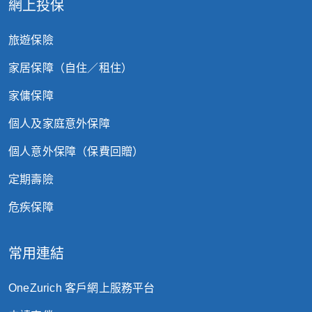
網上投保
旅遊保險
家居保障（自住／租住）
家傭保障
個人及家庭意外保障
個人意外保障（保費回贈）
定期壽險
危疾保障
常用連結
OneZurich 客戶網上服務平台