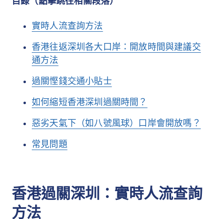
目錄（點擊跳往相關段落）
實時人流查詢方法
香港往返深圳各大口岸：開放時間與建議交
通方法
過關慳錢交通小貼士
如何縮短香港深圳過關時間？
惡劣天氣下（如八號風球）口岸會開放嗎？
常見問題
香港過關深圳：實時人流查詢
方法