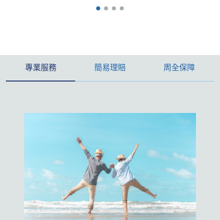
專業服務
簡易理賠
周全保障