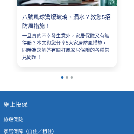
八號風球驚爆玻璃、漏水？教您5招
防風措施！
一旦真的不幸發生意外，家居保險又有無
得賠？本文與您分享5大家居防風措施，
同時為您解答有關打風家居保險的各種常
見問題！
網上投保
旅遊保險
家居保障（自住／租住）