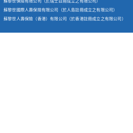
蘇黎世保險有限公司（於瑞士註冊成立之有限公司）
蘇黎世國際人壽保險有限公司（於人島註冊成立之有限公司）
蘇黎世人壽保險（香港）有限公司（於香港註冊成立之有限公司）