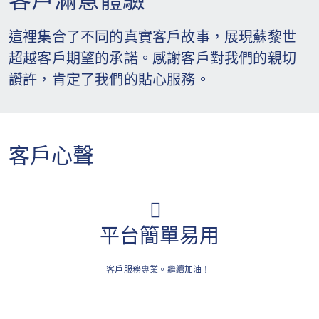
客戶滿意體驗
這裡集合了不同的真實客戶故事，展現蘇黎世
超越客戶期望的承諾。感謝客戶對我們的親切
讚許，肯定了我們的貼心服務。
客戶心聲
平台簡單易用
客戶服務專業。繼續加油！