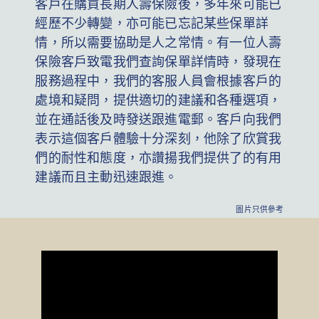
客戶在購買長期人壽保險後，多年來可能已
經歷不少轉變，亦可能已忘記某些保單詳
情，所以需要協助是人之常情。有一位人壽
保險客戶致電我們查詢保單詳情時，發現在
服務過程中，我們的客服人員會根據客戶的
處境和疑問，提供適切的建議和各種選項，
並在通話後及時發送跟進電郵。客戶向我們
表示這個客戶體驗十分深刻，他除了欣賞我
們的耐性和態度，亦讚揚我們提供了的有用
建議而且主動迅速跟進。
圖片只供參考