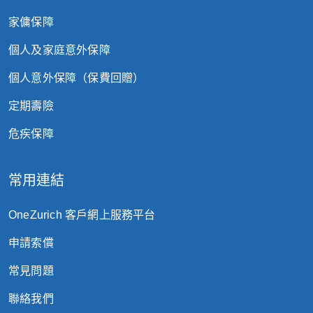
家傭保障
個人及家庭意外保障
個人意外保障（保費回贈）
定期壽險
危疾保障
常用連結
OneZurich 客戶網上服務平台
申請索償
常見問題
聯絡我們