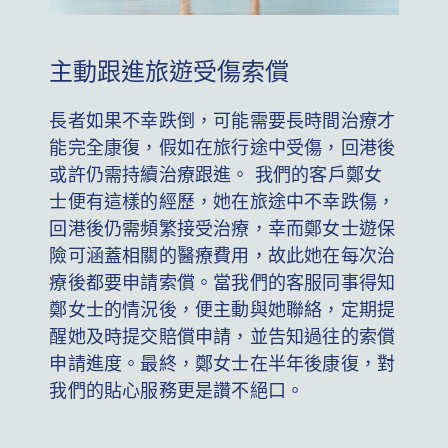
主動跟進旅遊受傷索償
長者如果不幸跌倒，可能需要長時間治療才
能完全康復，假如在旅行途中受傷，回港後
或許仍需持續治療跟進。 我們的客戶鄭女
士便有這樣的經歷，她在旅途中不幸跌傷，
回港後仍需頻繁接受治療，幸而鄭女士遊保
險可涵蓋相關的醫療費用，故此她在每次治
療後都要申請索償。當我們的客服同事得知
鄭女士的情況後，便主動與她聯絡，定期提
醒她及時提交賠償申請，並告知過往的索償
申請進度。最終，鄭女士在半年後康復，對
我們的貼心服務更是讚不絕口。