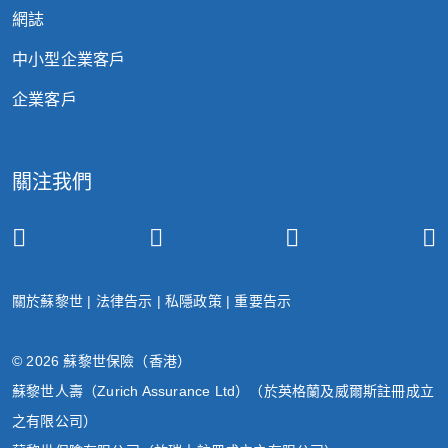
網誌
中小型企業客戶
企業客戶
關注我們
關於蘇黎世
|
法律告示
|
私隱政策
|
重要告示
© 2026 蘇黎世保險（香港）
蘇黎世人壽（Zurich Assurance Ltd）（於英格蘭及威爾斯註冊成立
之有限公司）