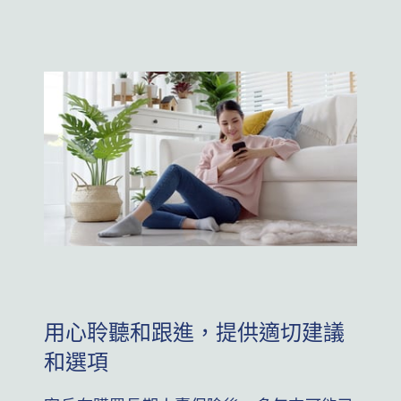
用心聆聽和跟進，提供適切建議
和選項