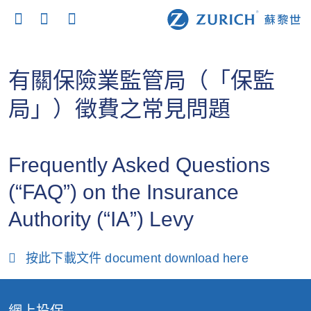
有關保險業監管局（「保監
局」）徵費之常見問題
Frequently Asked Questions
(“FAQ”) on the Insurance
Authority (“IA”) Levy
按此下載文件 document download here