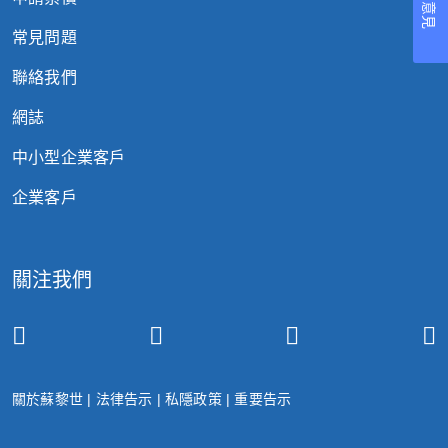
您的意見
常見問題
聯絡我們
網誌
中小型企業客戶
企業客戶
關注我們
關於蘇黎世
|
法律告示
|
私隱政策
|
重要告示