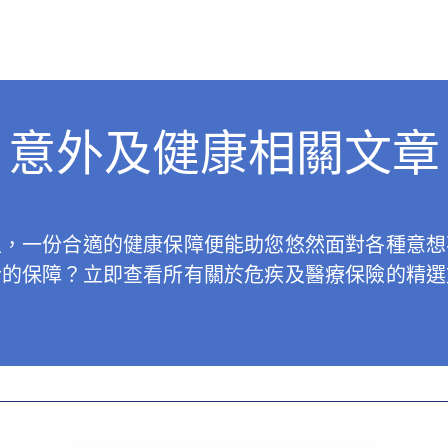
意外及健康相關文章
生，一份合適的健康保障便能助您悠然面對各種意想
合的保障？立即查看所有關於危疾及醫療保險的精選