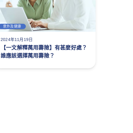
意外及健康
2024年11月19日
【一文解釋萬用壽險】有甚麼好處？
誰應該選擇萬用壽險？