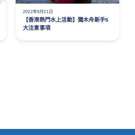
2022年9月21日
【香港熱門水上活動】獨木舟新手5
大注意事項