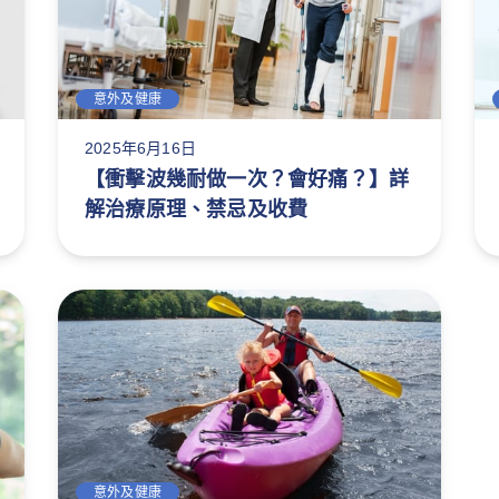
意外及健康
2025年6月16日
【衝擊波幾耐做一次？會好痛？】詳
解治療原理、禁忌及收費
意外及健康