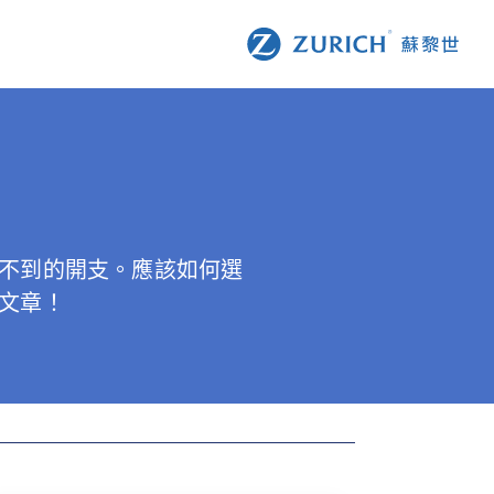
不到的開支。應該如何選
文章！