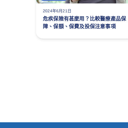
2024年6月21日
危疾保險有甚麼用？比較醫療產品保
障、保額、保費及投保注意事項