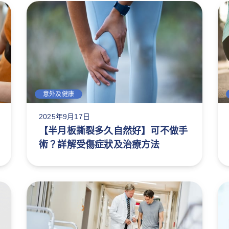
意外及健康
2025年9月17日
【半月板撕裂多久自然好】可不做手
術？詳解受傷症狀及治療方法