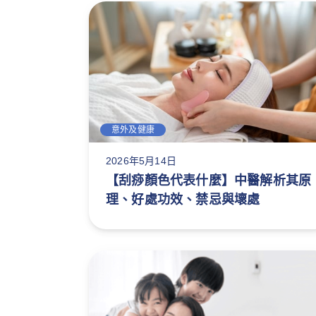
意外及健康
2026年5月14日
【刮痧顏色代表什麼】中醫解析其原
理、好處功效、禁忌與壞處