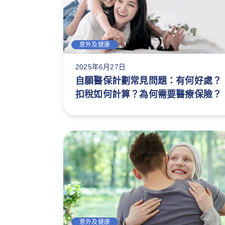
意外及健康
2025年6月27日
自願醫保計劃常見問題：有何好處？
扣稅如何計算？為何需要醫療保險？
意外及健康