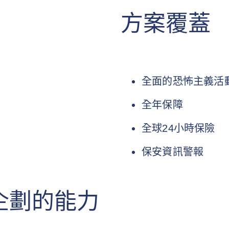
方案覆蓋
全面的恐怖主義活
全年保障
全球24小時保險
保安資訊警報
企劃的能力