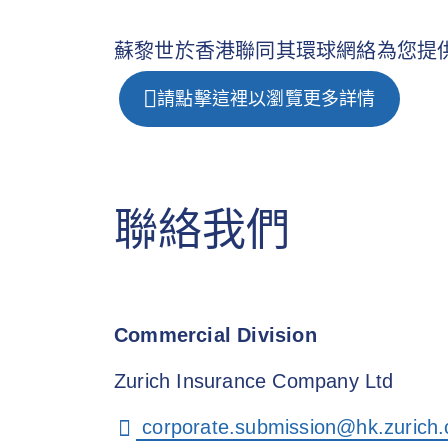
蘇黎世於香港聯同其環球網絡為您提
請點擊這裡以瀏覽更多詳情
聯絡我們
Commercial Division
Zurich Insurance Company Ltd
corporate.submission@hk.zurich