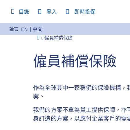
content
目錄
登入
即時投保
語言
EN
中文
僱員補償保險
僱員補償保險
作為全球其中一家穩健的保險機構，
案。
我們的方案不單為員工提供保障，亦
身訂造的方案，以應付企業客戶的需