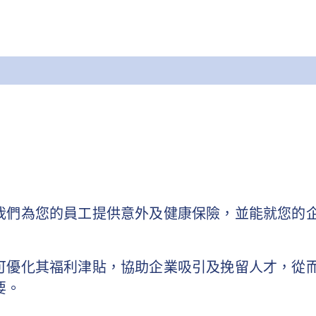
我們為您的員工提供意外及健康保險，並能就您的
可優化其福利津貼，協助企業吸引及挽留人才，從而
要。