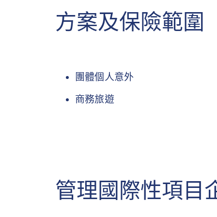
方案及保險範圍
團體個人意外
商務旅遊
管理國際性項目