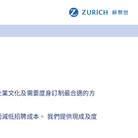
企業文化及需要度身訂制最合適的方
減低招聘成本。 我們提供現成及度