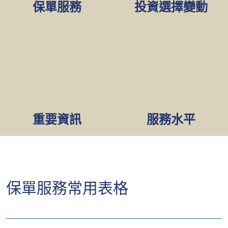
保單服務
投資選擇變動
重要資訊
服務水平
保單服務常用表格