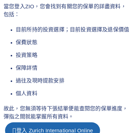
當您登入ZIO，您會找到有關您的保單的詳盡資料，
包括：
目前所持的投資選擇；目前投資選擇及退保價值
保費狀態
投資策略
保障詳情
過往及現時提款安排
個人資料
故此，您無須等待下張結單便能查閱您的保單進度，
彈指之間就能掌握所有資料。
登入 Zurich International Online