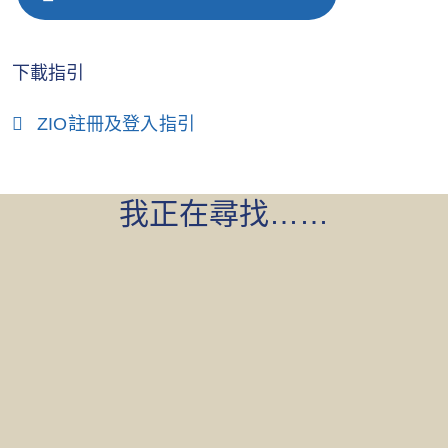
下載指引
ZIO註冊及登入指引
我正在尋找……