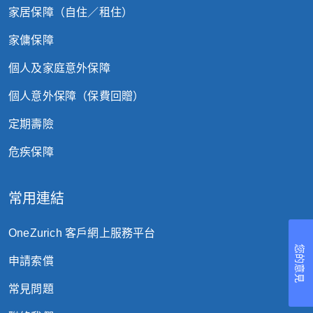
家居保障（自住／租住）
家傭保障
個人及家庭意外保障
個人意外保障（保費回贈）
定期壽險
危疾保障
常用連結
OneZurich 客戶網上服務平台
您的意見
申請索償
常見問題