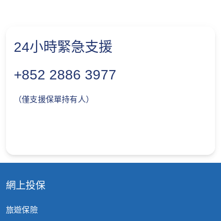
24小時緊急支援
+852 2886 3977
（僅支援保單持有人）
網上投保
旅遊保險