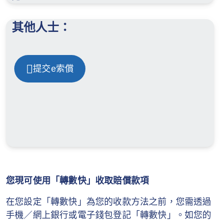
其他人士：
提交e索償
您現可使用「轉數快」收取賠償款項
在您設定「轉數快」為您的收款方法之前，您需透過
手機／網上銀行或電子錢包登記「轉數快」。如您的