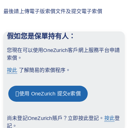
最後請上傳電子版索償文件及提交電子索償
假如您是保單持有人：
您現在可以使用OneZurich客戶網上服務平台申請
索償。
按此
了解簡易的索償程序。
使用 OneZurich 提交e索償
尚未登記OneZurich賬戶？立即按此登記。
按此
登
記。