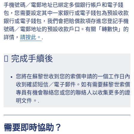
手機號碼／電郵地址已綁定多個銀行帳戶和電子錢
包，您需要設定其中一家銀行或電子錢包為預設收款
銀行或電子錢包，我們會把賠償款項存進您登記手機
號碼／電郵地址的預設收款戶口。有關「轉數快」的
詳情，
請按此。
.
完成手續後
您將在蘇黎世收到您的索償申請的一個工作日內
收到確認短信／電子郵件。如有需要蘇黎世索償
專員有機會聯絡您或您的聯絡人以收集更多的證
明文件。.
需要即時協助？