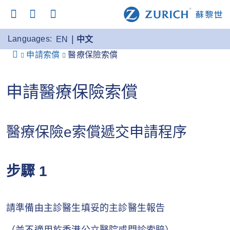
Languages:
EN
中文
申請索償
醫療保險索償
申請醫療保險索償
醫療保險e索償遞交申請程序
步驟 1
請準備由主診醫生填妥的主診醫生報告