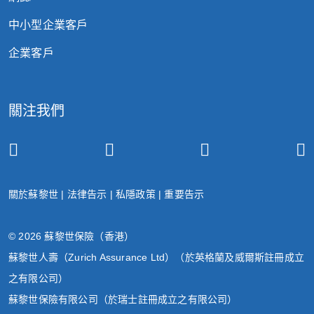
中小型企業客戶
企業客戶
關注我們
關於蘇黎世
|
法律告示
|
私隱政策
|
重要告示
© 2026 蘇黎世保險（香港）
蘇黎世人壽（Zurich Assurance Ltd）（於英格蘭及威爾斯註冊成立
之有限公司）
蘇黎世保險有限公司（於瑞士註冊成立之有限公司）