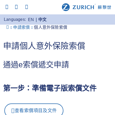
Languages:
EN
中文
申請索償
個人意外保險索償
申請個人意外保險索償
通過e索償遞交申請
第一步：準備電子版索償文件
查看索償項目及文件