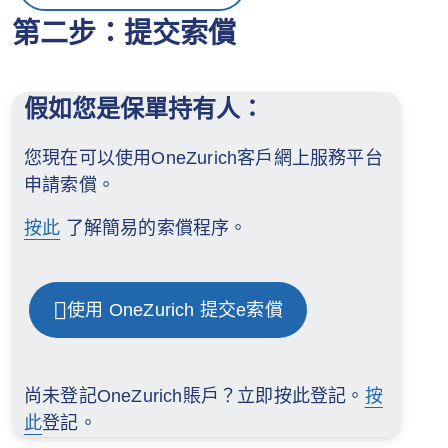
第二步：提交索償
假如您是保單持有人：
您現在可以使用OneZurich客戶網上服務平台
申請索償。
按此
了解簡易的索償程序。
使用 OneZurich 提交e索償
尚未登記OneZurich賬戶？立即按此登記。
按
此
登記。