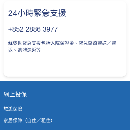
24小時緊急支援
+852 2886 3977
蘇黎世緊急支援包括入院保證金、緊急醫療運送／運
返、遺體運返等
網上投保
旅遊保險
家居保障（自住／租住）