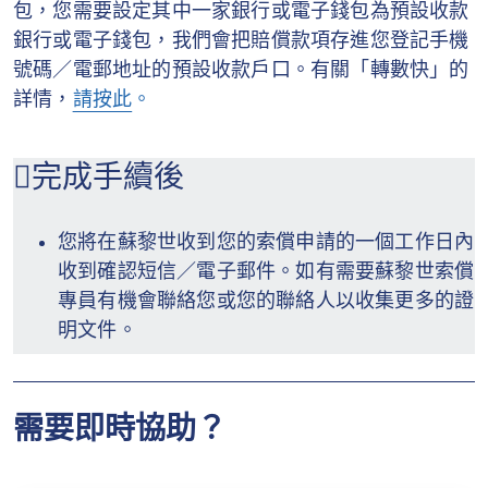
包，您需要設定其中一家銀行或電子錢包為預設收款
銀行或電子錢包，我們會把賠償款項存進您登記手機
號碼／電郵地址的預設收款戶口。有關「轉數快」的
詳情，
請按此
。
完成手續後
您將在蘇黎世收到您的索償申請的一個工作日內
收到確認短信／電子郵件。如有需要蘇黎世索償
專員有機會聯絡您或您的聯絡人以收集更多的證
明文件。
需要即時協助？