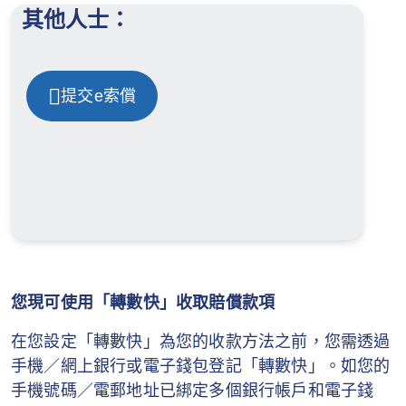
其他人士：
提交e索償
您現可使用「轉數快」收取賠償款項
在您設定「轉數快」為您的收款方法之前，您需透過
手機／網上銀行或電子錢包登記「轉數快」。如您的
手機號碼／電郵地址已綁定多個銀行帳戶和電子錢