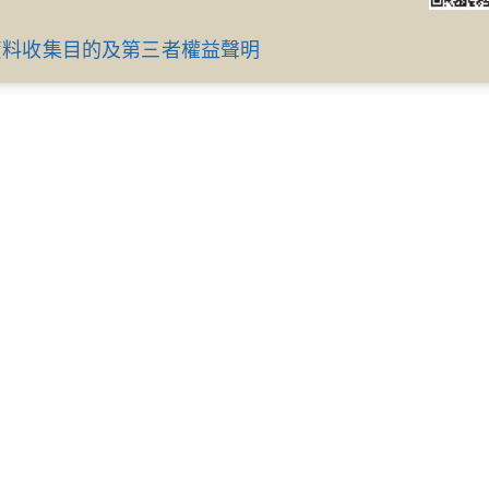
資料收集目的及第三者權益聲明