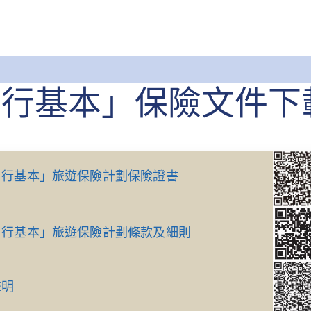
由行基本」保險文件下
由行基本」旅遊保險計劃保險證書
由行基本」旅遊保險計劃條款及細則
聲明