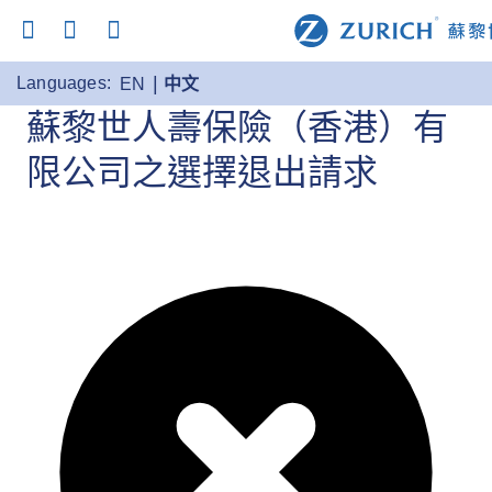
Languages:
EN
中文
蘇黎世人壽保險（香港）有
限公司之選擇退出請求