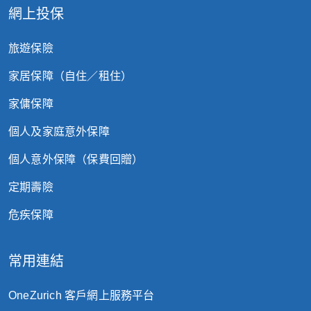
網上投保
旅遊保險
家居保障（自住／租住）
家傭保障
個人及家庭意外保障
個人意外保障（保費回贈）
定期壽險
危疾保障
常用連結
OneZurich 客戶網上服務平台