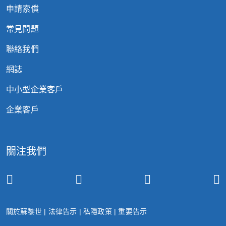
申請索償
常見問題
聯絡我們
網誌
中小型企業客戶
企業客戶
關注我們
關於蘇黎世
|
法律告示
|
私隱政策
|
重要告示