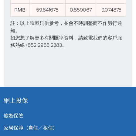
網上投保
旅遊保險
家居保障（自住／租住）