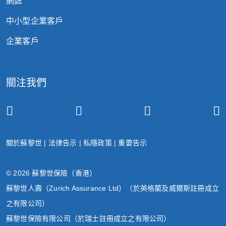
網誌
中小型企業客戶
企業客戶
關注我們
關於蘇黎世
|
法律告示
|
私隱政策
|
重要告示
© 2026 蘇黎世保險（香港）
蘇黎世人壽（Zurich Assurance Ltd）（於英格蘭及威爾斯註冊成立
之有限公司）
蘇黎世保險有限公司（於瑞士註冊成立之有限公司）