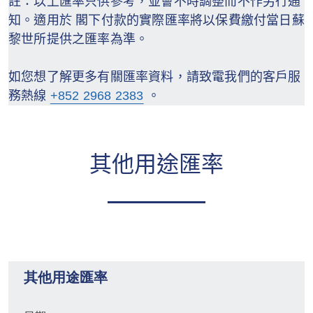
註：以上匯率只供參考，並會不時調整而不作另行通
知。適用於 閣下付款的實際匯率將以保費繳付當日蘇
黎世所提供之匯率為準。
如您想了解更多有關匯率資料，請致電我們的客戶服
務熱線
+852 2968 2383
。
其他用途匯率