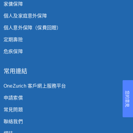
家傭保障
個人及家庭意外保障
個人意外保障（保費回贈）
定期壽險
危疾保障
常用連結
OneZurich 客戶網上服務平台
您的意見
申請索償
常見問題
聯絡我們