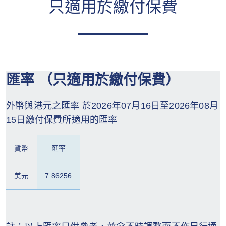
只適用於繳付保費
匯率 （只適用於繳付保費）
外幣與港元之匯率 於2026年07月16日至2026年08月
15日繳付保費所適用的匯率
貨幣
匯率
美元
7.86256