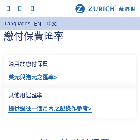
Languages:
EN
中文
繳付保費匯率
適用於繳付保費
美元與港元之匯率>
其他用途匯率
提供過往一個月內之記錄作參考>