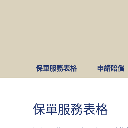
保單服務表格
申請賠償
保單服務表格