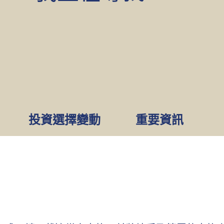
投資選擇變動
重要資訊