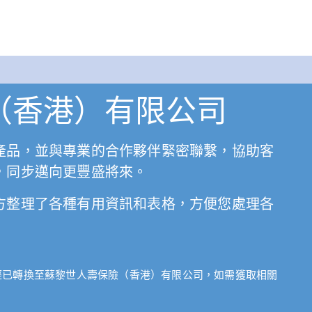
（香港）有限公司
產品，並與專業的合作夥伴緊密聯繫，協助客
，同步邁向更豐盛將來。
方整理了各種有用資訊和表格，方便您處理各
 Ltd 的業務組合經已轉換至蘇黎世人壽保險（香港）有限公司，如需獲取相關