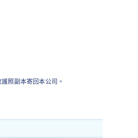
有效護照副本寄回本公司。