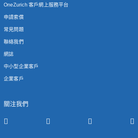
OneZurich 客戶網上服務平台
申請索償
常見問題
聯絡我們
網誌
中小型企業客戶
企業客戶
關注我們