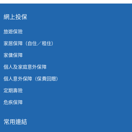
網上投保
旅遊保險
家居保障（自住／租住）
家傭保障
個人及家庭意外保障
個人意外保障（保費回贈）
定期壽險
危疾保障
常用連結