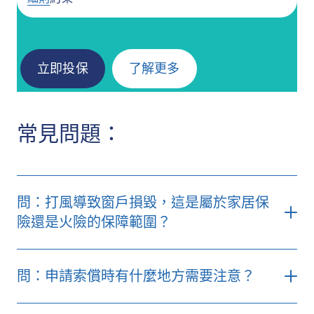
立即投保
了解更多
常見問題：
問：打風導致窗戶損毀，這是屬於家居保
險還是火險的保障範圍？
問：申請索償時有什麼地方需要注意？