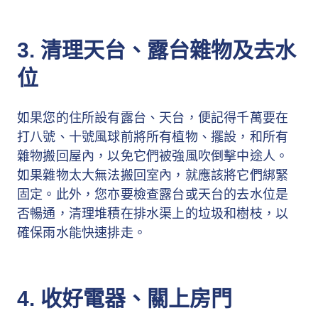
3. 清理天台、露台雜物及去水
位
如果您的住所設有露台、天台，便記得千萬要在
打八號、十號風球前將所有植物、擺設，和所有
雜物搬回屋內，以免它們被強風吹倒擊中途人。
如果雜物太大無法搬回室內，就應該將它們綁緊
固定。此外，您亦要檢查露台或天台的去水位是
否暢通，清理堆積在排水渠上的垃圾和樹枝，以
確保雨水能快速排走。
4. 收好電器、關上房門