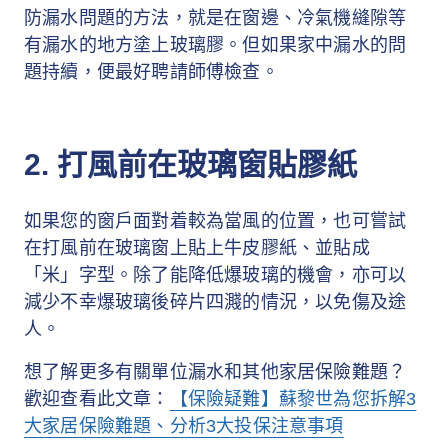
防漏水問題的方法，就是在窗邊、冷氣機縫隙等
有漏水的地方塗上玻璃膠。但如果家中漏水的問
題持續，便最好聘請師傅檢查。
2. 打風前在玻璃窗貼膠紙
如果您的窗戶面對着較為當風的位置，也可嘗試
在打風前在玻璃窗上貼上牛皮膠紙、並貼成
「米」字型。除了能降低爆玻璃的機會，亦可以
減少不幸爆玻璃後碎片四濺的情況，以免傷及途
人。
想了解更多有關單位漏水和其他家居保險難題？
歡迎查看此文章：
【保險疑難】蘇黎世為您拆解3
大家居保險難題、分析3大投保注意事項