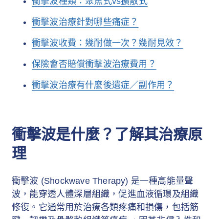
衝擊波種類：聚焦式vs擴散式
衝擊波治療針對哪些痛症？
衝擊波收費：幾耐做一次？幾耐見效？
保險會否賠償衝擊波治療費用？
衝擊波治療有什麼後遺症／副作用？
衝擊波是什麼？了解其治療原
理
衝擊波 (Shockwave Therapy) 是一種高能量聲
波，能穿透人體深層組織，促進血液循環及組織
修復。它通常用於治療各類疼痛和損傷，包括筋