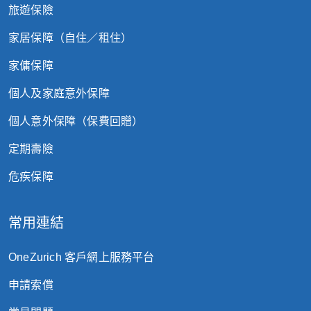
旅遊保險
家居保障（自住／租住）
家傭保障
個人及家庭意外保障
個人意外保障（保費回贈）
定期壽險
危疾保障
常用連結
OneZurich 客戶網上服務平台
申請索償