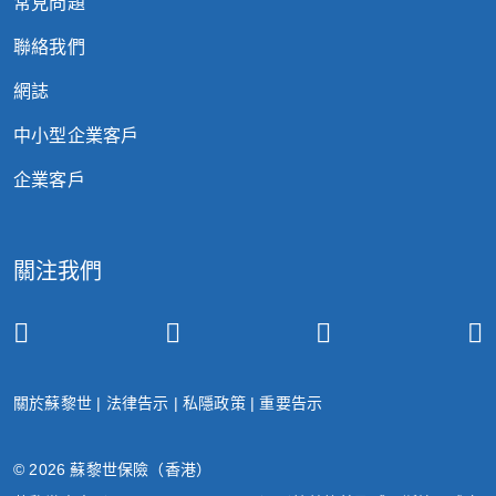
常見問題
聯絡我們
網誌
中小型企業客戶
企業客戶
關注我們
關於蘇黎世
|
法律告示
|
私隱政策
|
重要告示
© 2026 蘇黎世保險（香港）