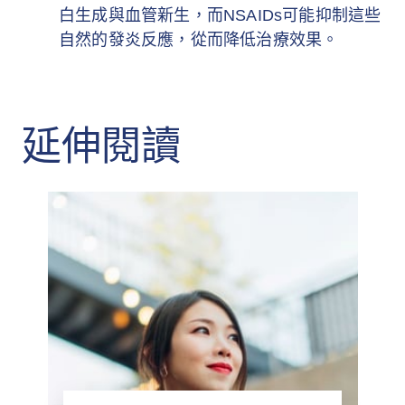
白生成與血管新生，而NSAIDs可能抑制這些
自然的發炎反應，從而降低治療效果。
延伸閱讀