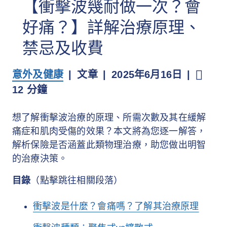
【衝擊波幾耐做一次？會
好痛？】詳解治療原理、
禁忌及收費
意外及健康
文章
2025年6月16日
12 分鐘
想了解衝擊波治療的原理、所需次數及其在緩解
痛症和肌肉受傷的效果？本文將為您逐一解答，
解析保險是否涵蓋此類物理治療，助您做出明智
的治療決策。
目錄
（點擊跳往相關段落）
衝擊波是什麼？會痛嗎？了解其治療原理