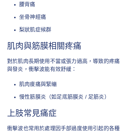
腰背痛
坐骨神經痛
梨狀肌症候群
肌肉與筋膜相關疼痛
對於肌肉長期使用不當或張力過高，導致的疼痛
與發炎，衝擊波能有效舒緩：
肌肉痠痛與緊繃
慢性筋膜炎（如足底筋膜炎 / 足筋炎）
上肢常見痛症
衝擊波也常用於處理因手部過度使用引起的各種