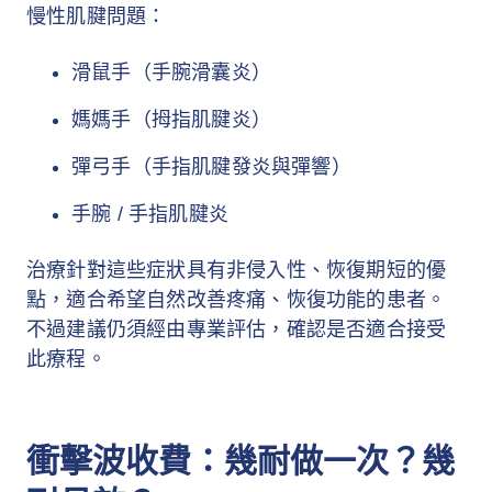
慢性肌腱問題：
滑鼠手（手腕滑囊炎）
媽媽手（拇指肌腱炎）
彈弓手（手指肌腱發炎與彈響）
手腕 / 手指肌腱炎
治療針對這些症狀具有非侵入性、恢復期短的優
點，適合希望自然改善疼痛、恢復功能的患者。
不過建議仍須經由專業評估，確認是否適合接受
此療程。
衝擊波收費：幾耐做一次？幾