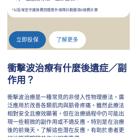
*以投保至守護保費回贈意外保障計劃選項4保費計算
立即投保
了解更多
衝擊波治療有什麼後遺症／副
作用？
衝擊波治療是一種常見的非侵入性物理療法，廣
泛應用於改善各類肌肉與筋骨疼痛。雖然此療法
相對安全且療效顯著，但在治療過程中仍可能出
現一些輕微的副作用或不適反應，特別是在治療
後的前幾天。了解這些潛在反應，有助於患者更