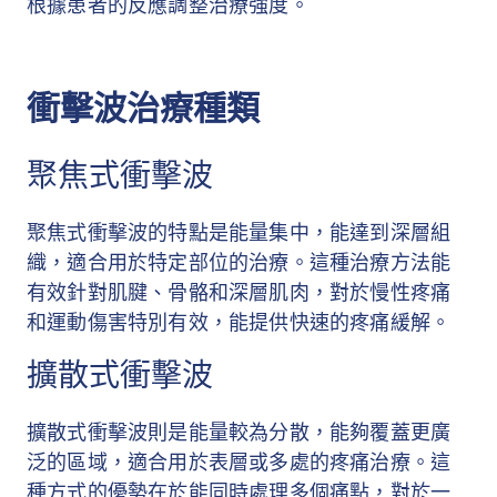
根據患者的反應調整治療強度。
衝擊波治療種類
聚焦式衝擊波
聚焦式衝擊波的特點是能量集中，能達到深層組
織，適合用於特定部位的治療。這種治療方法能
有效針對肌腱、骨骼和深層肌肉，對於慢性疼痛
和運動傷害特別有效，能提供快速的疼痛緩解。
擴散式衝擊波
擴散式衝擊波則是能量較為分散，能夠覆蓋更廣
泛的區域，適合用於表層或多處的疼痛治療。這
種方式的優勢在於能同時處理多個痛點，對於一