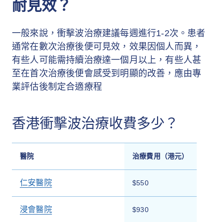
耐見效？
一般來說，衝擊波治療建議每週進行1-2次。患者
通常在數次治療後便可見效，效果因個人而異，
有些人可能需持續治療達一個月以上，有些人甚
至在首次治療後便會感受到明顯的改善，應由專
業評估後制定合適療程
香港衝擊波治療收費多少？
醫院
治療費用（港元）
仁安醫院
$550
浸會醫院
$930