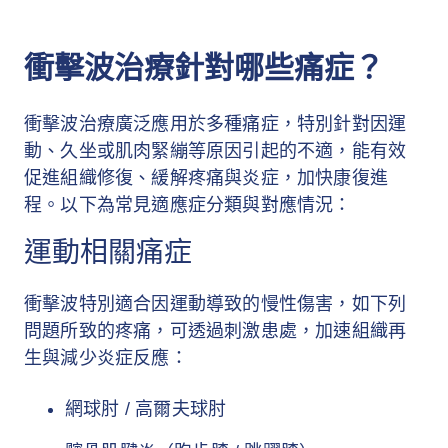
衝擊波治療針對哪些痛症？
衝擊波治療廣泛應用於多種痛症，特別針對因運
動、久坐或肌肉緊繃等原因引起的不適，能有效
促進組織修復、緩解疼痛與炎症，加快康復進
程。以下為常見適應症分類與對應情況：
運動相關痛症
衝擊波特別適合因運動導致的慢性傷害，如下列
問題所致的疼痛，可透過刺激患處，加速組織再
生與減少炎症反應：
網球肘 / 高爾夫球肘